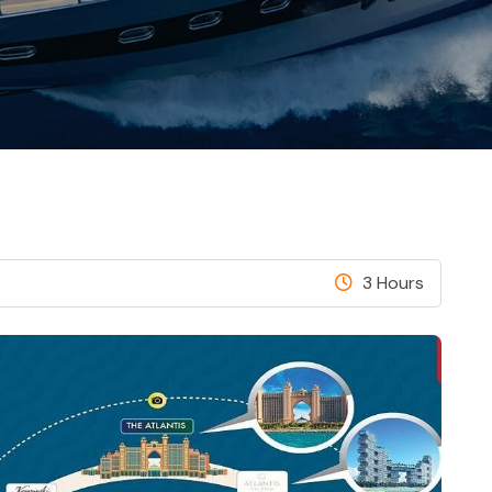
3 Hours