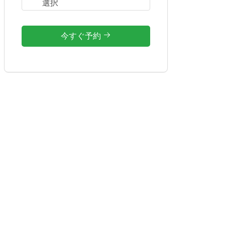
今すぐ予約