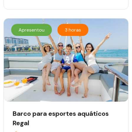
Apresentou
3 horas
Barco para esportes aquáticos
Regal