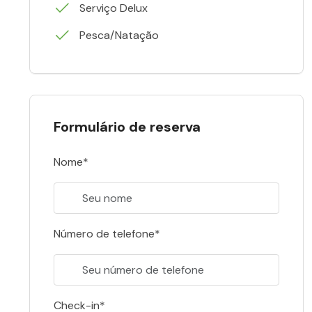
Serviço Delux
Pesca/Natação
Formulário de reserva
Nome*
Número de telefone*
Check-in*