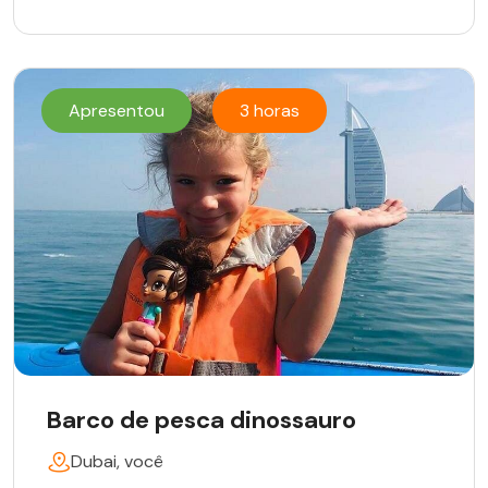
Apresentou
3 horas
Barco de pesca dinossauro
Dubai, você