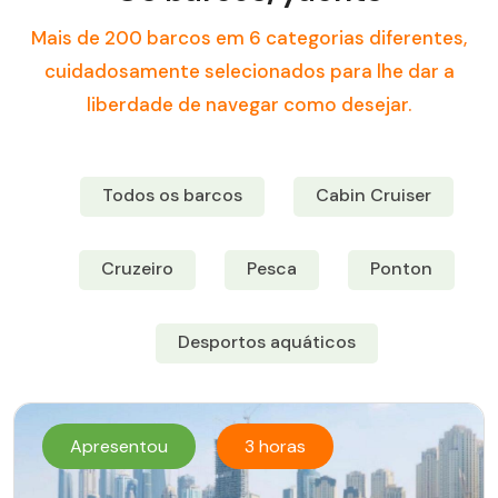
Mais de 200 barcos em 6 categorias diferentes,
cuidadosamente selecionados para lhe dar a
liberdade de navegar como desejar.
Todos os barcos
Cabin Cruiser
Cruzeiro
Pesca
Ponton
Desportos aquáticos
Apresentou
3 horas