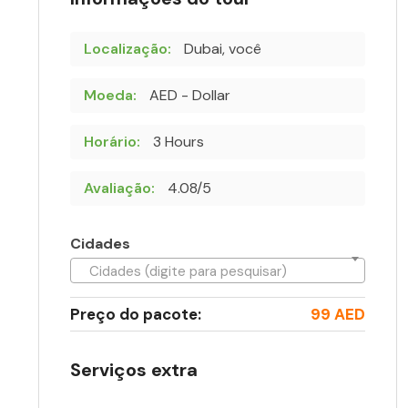
Localização:
Dubai, você
Moeda:
AED - Dollar
Horário:
3 Hours
Avaliação:
4.08/5
Cidades
Cidades (digite para pesquisar)
Preço do pacote:
99 AED
Serviços extra