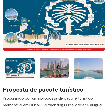
Proposta de pacote turístico
Procurando por uma proposta de pacote turístico
memorável em Dubai?Go Yachting Dubai oferece aluguel