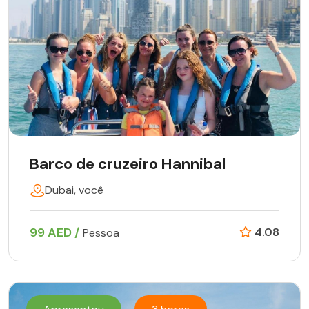
Barco de cruzeiro Hannibal
Dubai, você
99 AED /
4.08
Pessoa