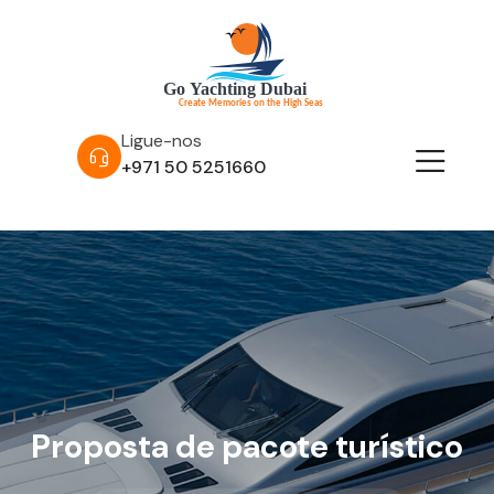
Ligue-nos
+971 50 5251660
Proposta de pacote turístico