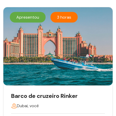
Apresentou
3 horas
Barco de cruzeiro Rinker
Dubai, você