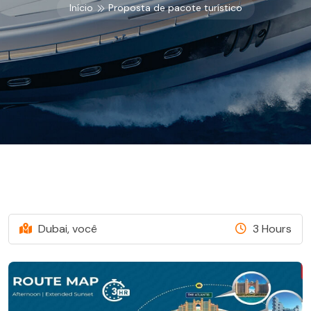
Início
Proposta de pacote turístico
Dubai, você
3 Hours