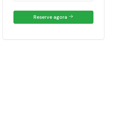
Reserve agora