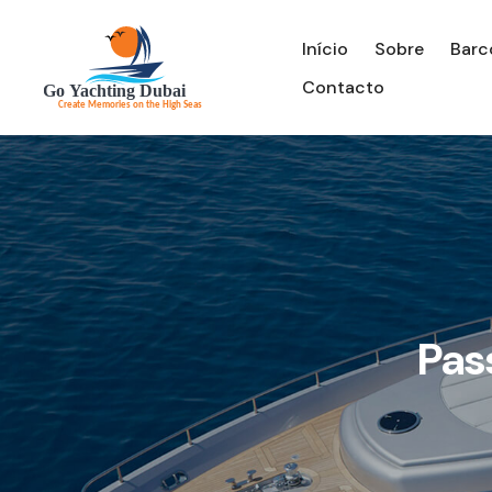
Início
Sobre
Barc
Contacto
Pas