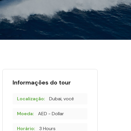
Informações do tour
Localização:
Dubai, você
Moeda:
AED - Dollar
Horário:
3 Hours