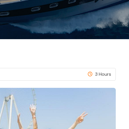
3 Hours