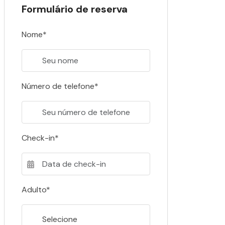
Formulário de reserva
Nome*
Número de telefone*
Check-in*
Adulto*