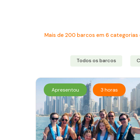
Mais de 200 barcos em 6 categorias 
Todos os barcos
C
Apresentou
3 horas