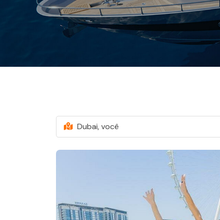
Dubai, você