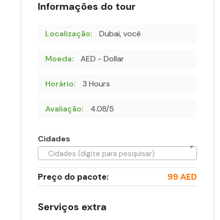
Informações do tour
Localização:
Dubai, você
Moeda:
AED - Dollar
Horário:
3 Hours
Avaliação:
4.08/5
Cidades
Cidades (digite para pesquisar)
Preço do pacote:
99 AED
Serviços extra