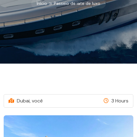
Início
Passeio de iate de luxo
Dubai, você
3 Hours