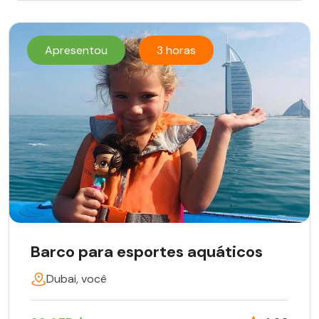
Apresentou
3 horas
Barco para esportes aquáticos
Dubai, você