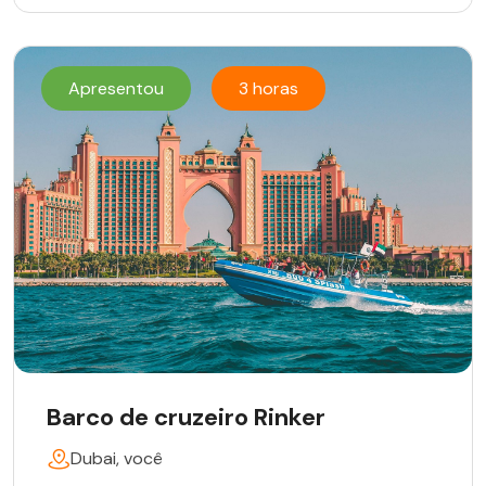
Apresentou
3 horas
Barco de cruzeiro Rinker
Dubai, você