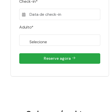
Check-in*
Adulto*
Reserve agora