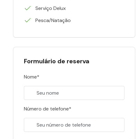
Serviço Delux
Pesca/Natação
Formulário de reserva
Nome*
Número de telefone*