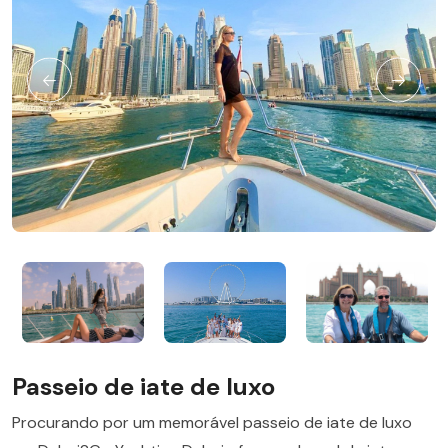
Passeio de iate de luxo
Procurando por um memorável passeio de iate de luxo