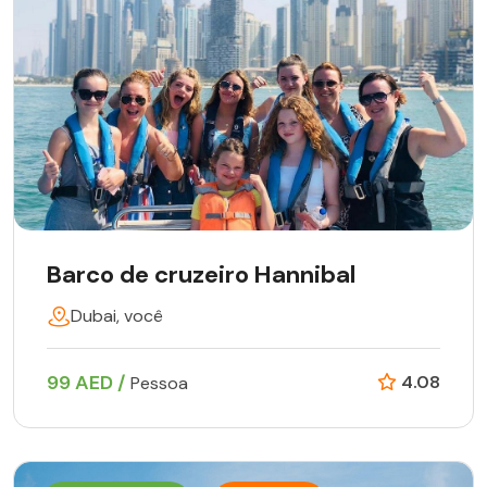
Barco de cruzeiro Hannibal
Dubai, você
99 AED /
4.08
Pessoa