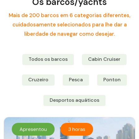
Os barcos/yachts
Mais de 200 barcos em 6 categorias diferentes,
cuidadosamente selecionados para lhe dar a
liberdade de navegar como desejar.
Todos os barcos
Cabin Cruiser
Cruzeiro
Pesca
Ponton
Desportos aquáticos
Apresentou
3 horas