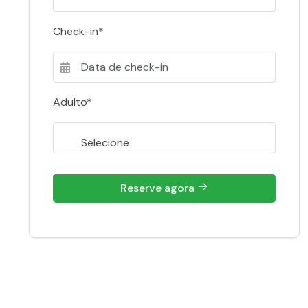
Check-in*
Adulto*
Reserve agora