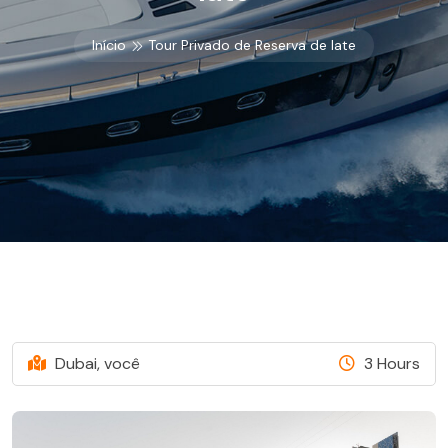
Início
Tour Privado de Reserva de Iate
Dubai, você
3 Hours