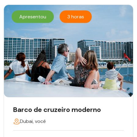
Apresentou
3 horas
Barco de cruzeiro moderno
Dubai, você