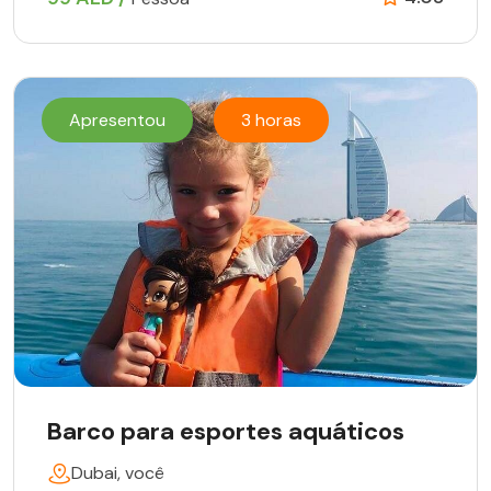
Apresentou
3 horas
Barco para esportes aquáticos
Dubai, você