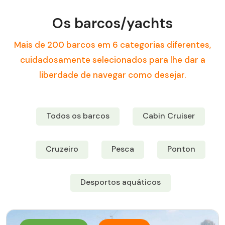
Os barcos/yachts
Mais de 200 barcos em 6 categorias diferentes,
cuidadosamente selecionados para lhe dar a
liberdade de navegar como desejar.
Todos os barcos
Cabin Cruiser
Cruzeiro
Pesca
Ponton
Desportos aquáticos