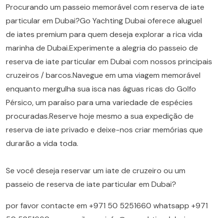
Procurando um passeio memorável com reserva de iate
particular em Dubai?Go Yachting Dubai oferece aluguel
de iates premium para quem deseja explorar a rica vida
marinha de Dubai.Experimente a alegria do passeio de
reserva de iate particular em Dubai com nossos principais
cruzeiros / barcos.Navegue em uma viagem memorável
enquanto mergulha sua isca nas águas ricas do Golfo
Pérsico, um paraíso para uma variedade de espécies
procuradas.Reserve hoje mesmo a sua expedição de
reserva de iate privado e deixe-nos criar memórias que
durarão a vida toda.
Se você deseja reservar um iate de cruzeiro ou um
passeio de reserva de iate particular em Dubai?
por favor contacte em
+971 50 5251660
whatsapp
+971