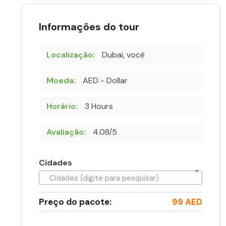
Informações do tour
Localização:
Dubai, você
Moeda:
AED - Dollar
Horário:
3 Hours
Avaliação:
4.08/5
Cidades
Cidades (digite para pesquisar)
Preço do pacote:
99 AED