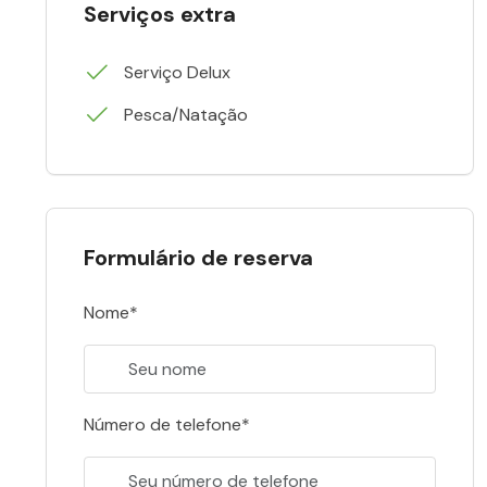
Serviços extra
Serviço Delux
Pesca/Natação
Formulário de reserva
Nome*
Número de telefone*