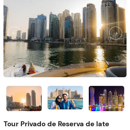
Tour Privado de Reserva de Iate