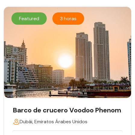
Featured
3 horas
Barco de crucero Voodoo Phenom
Dubái, Emiratos Árabes Unidos