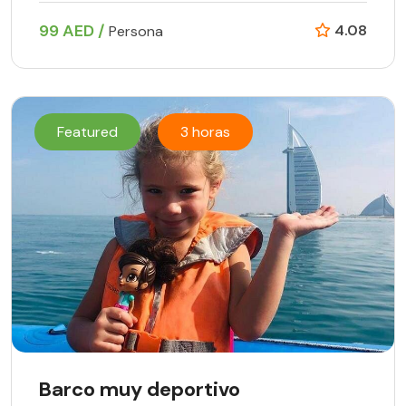
99 AED /
4.08
Persona
Featured
3 horas
Barco muy deportivo