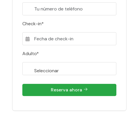
Check-in*
Adulto*
Reserva ahora