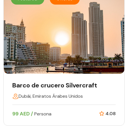
Barco de crucero Silvercraft
Dubái, Emiratos Árabes Unidos
99 AED /
4.08
Persona