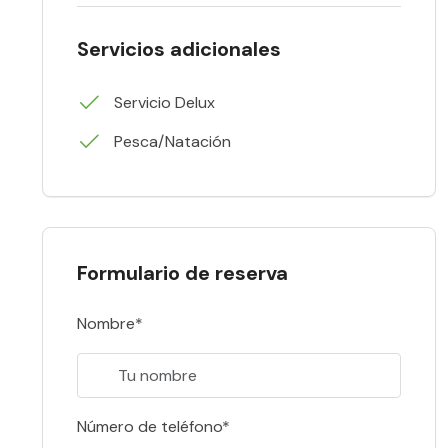
Servicios adicionales
Servicio Delux
Pesca/Natación
Formulario de reserva
Nombre*
Número de teléfono*