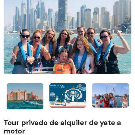
Tour privado de alquiler de yate a
motor