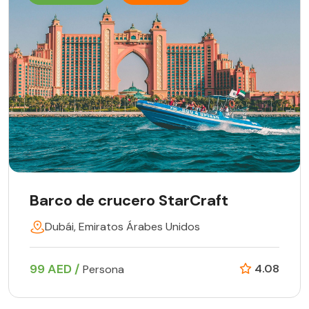
Barco de crucero StarCraft
Dubái, Emiratos Árabes Unidos
99 AED /
4.08
Persona