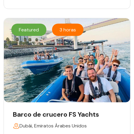
Featured
3 horas
Barco de crucero FS Yachts
Dubái, Emiratos Árabes Unidos