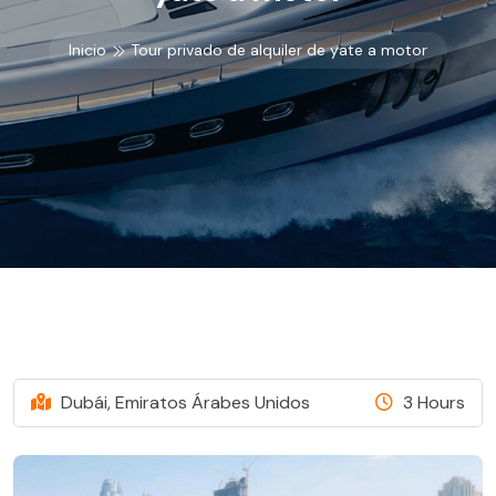
Inicio
Tour privado de alquiler de yate a motor
Dubái, Emiratos Árabes Unidos
3 Hours