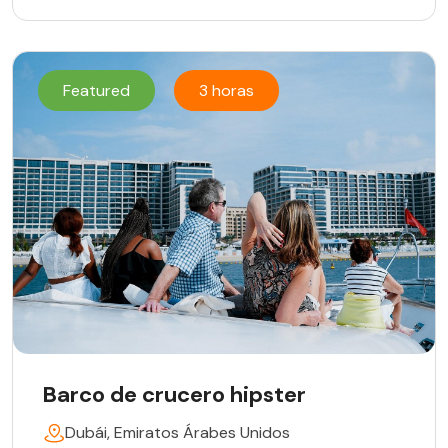
Featured
3 horas
Barco de crucero hipster
Dubái, Emiratos Árabes Unidos