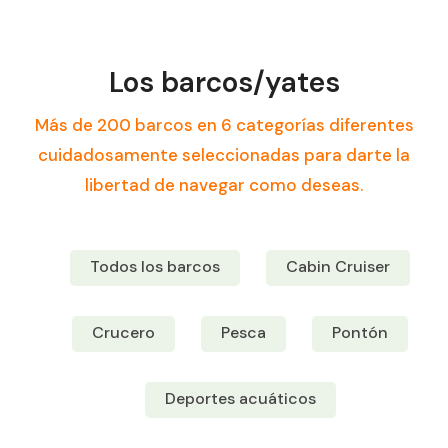
Los barcos/yates
Más de 200 barcos en 6 categorías diferentes
cuidadosamente seleccionadas para darte la
libertad de navegar como deseas.
Todos los barcos
Cabin Cruiser
Crucero
Pesca
Pontón
Deportes acuáticos