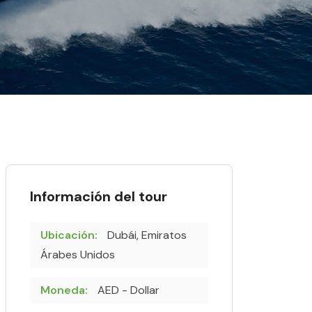
Información del tour
Ubicación:
Dubái, Emiratos
Árabes Unidos
Moneda:
AED - Dollar