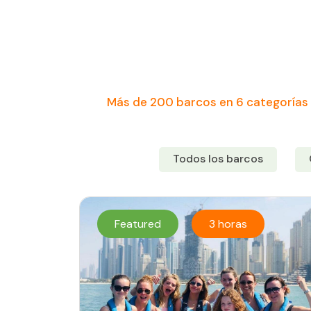
Más de 200 barcos en 6 categorías 
Todos los barcos
Featured
3 horas