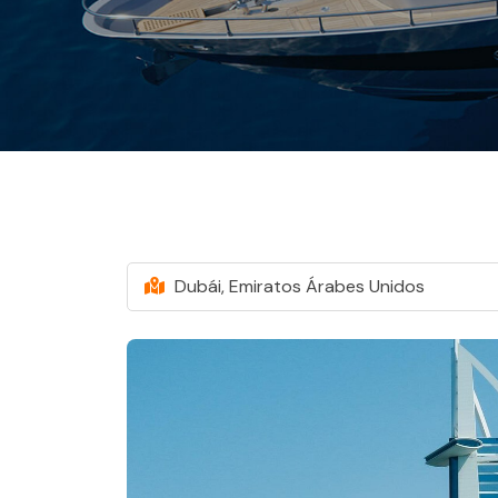
Dubái, Emiratos Árabes Unidos