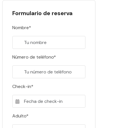
Formulario de reserva
Nombre*
Número de teléfono*
Check-in*
Adulto*