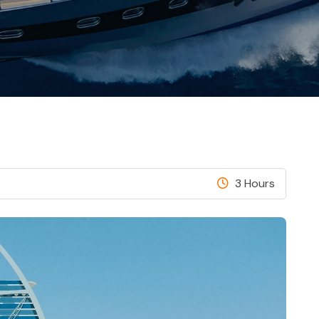
3 Hours