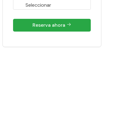
Reserva ahora