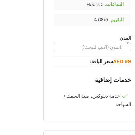
الساعات:
3 Hours
التقييم:
4.08/5
المدن
المدن (اكتب للبحث)
99 AED
سعر الباقة:
خدمات إضافية
خدمة ديلوكس، صيد السمك /
السباحة