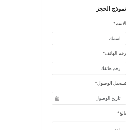
نموذج الحجز
الاسم*
رقم الهاتف*
تسجيل الوصول*
بالغ*