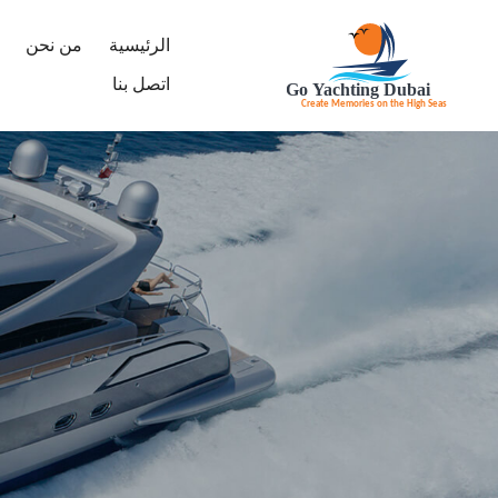
الرئيسية
من نحن
اتصل بنا