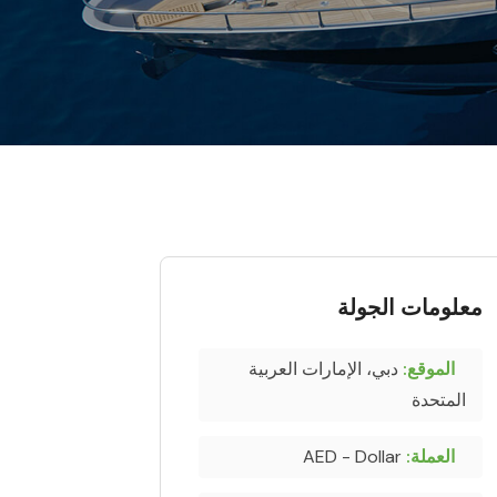
معلومات الجولة
الموقع:
دبي، الإمارات العربية
المتحدة
العملة:
AED - Dollar