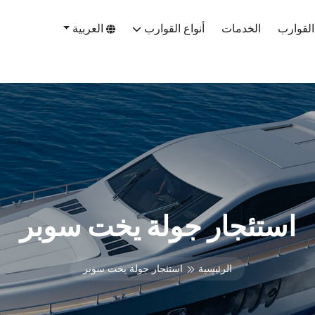
القوارب
الخدمات
أنواع القوارب
العربية
استئجار جولة يخت سوبر
الرئيسية
استئجار جولة يخت سوبر