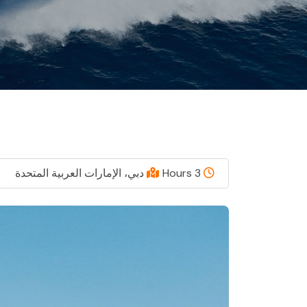
3 Hours
دبي، الإمارات العربية المتحدة