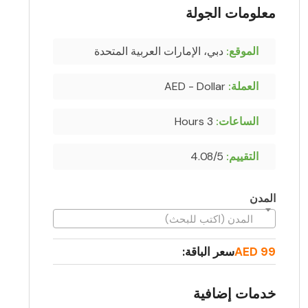
معلومات الجولة
الموقع:
دبي، الإمارات العربية المتحدة
العملة:
AED - Dollar
الساعات:
3 Hours
التقييم:
4.08/5
المدن
المدن (اكتب للبحث)
99 AED
سعر الباقة:
خدمات إضافية