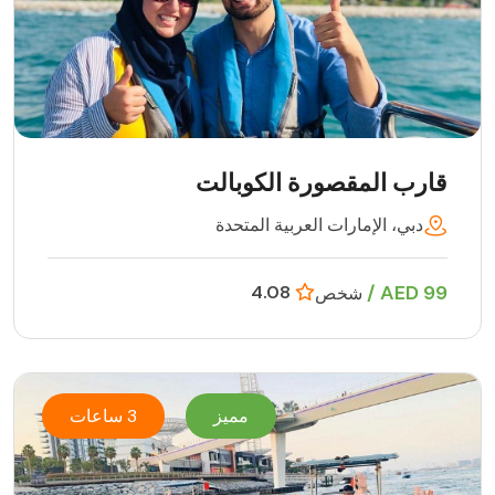
قارب المقصورة الكوبالت
دبي، الإمارات العربية المتحدة
99 AED /
4.08
شخص
مميز
3 ساعات