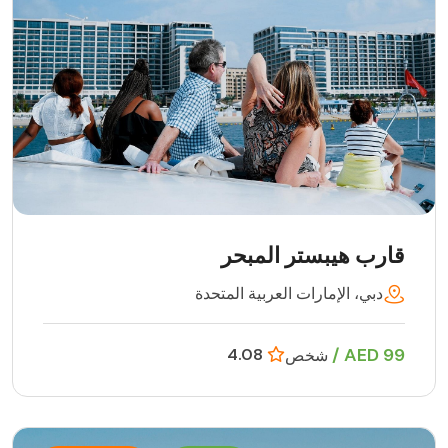
قارب هيبستر المبحر
دبي، الإمارات العربية المتحدة
99 AED /
4.08
شخص