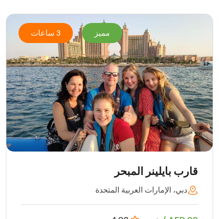
مميز
3 ساعات
قارب بايلينر المبحر
دبي، الإمارات العربية المتحدة