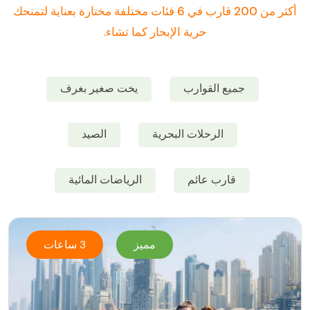
أكثر من 200 قارب في 6 فئات مختلفة مختارة بعناية لتمنحك
حرية الإبحار كما تشاء.
جميع القوارب
يخت صغير بغرف
الرحلات البحرية
الصيد
قارب عائم
الرياضات المائية
مميز
3 ساعات