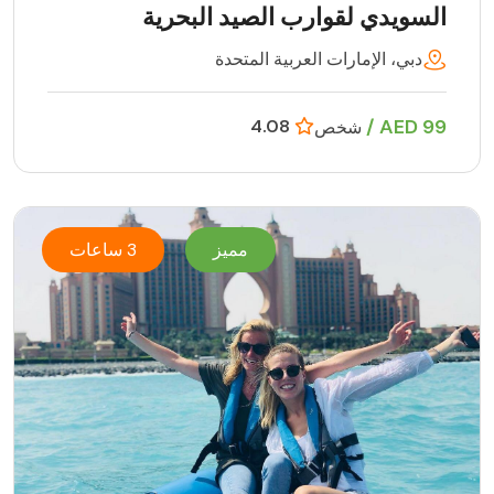
السويدي لقوارب الصيد البحرية
دبي، الإمارات العربية المتحدة
99 AED /
4.08
شخص
مميز
3 ساعات