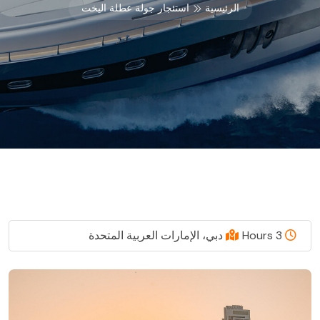
الرئيسية
استئجار جولة عطلة اليخت
3 Hours
دبي، الإمارات العربية المتحدة