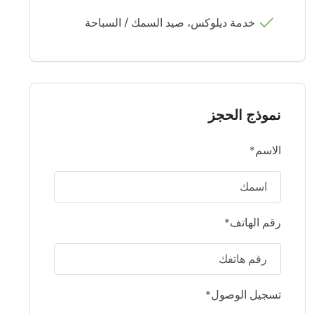
خدمة ديلوكس، صيد السمك / السباحة
نموذج الحجز
الاسم*
رقم الهاتف*
تسجيل الوصول*