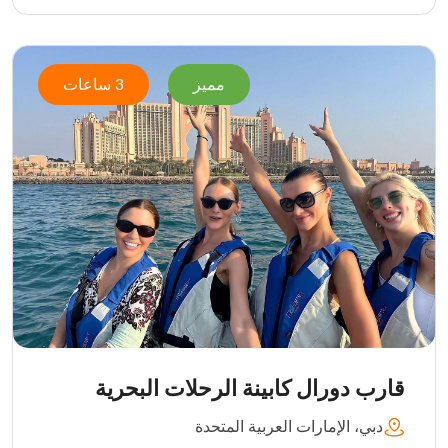
مميز
3 ساعات
قارب دورال كابينة الرحلات البحرية
دبي، الإمارات العربية المتحدة