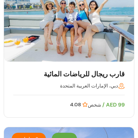
قارب ريجال للرياضات المائية
دبي، الإمارات العربية المتحدة
99 AED /
4.08
شخص