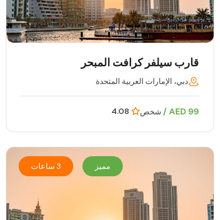
قارب سيلفر كرافت المبحر
دبي، الإمارات العربية المتحدة
99 AED /
4.08
شخص
مميز
3 ساعات