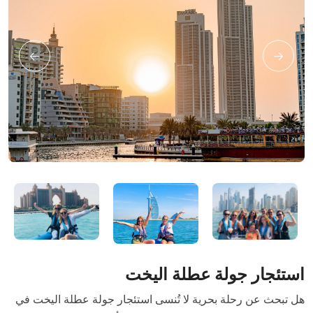
استئجار جولة عطلة اليخت
هل تبحث عن رحلة بحرية لا تُنسى استئجار جولة عطلة اليخت في