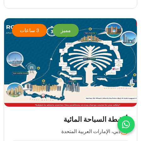
مميز
3 ساعات
أنشطة السباحة المائية
دبي، الإمارات العربية المتحدة