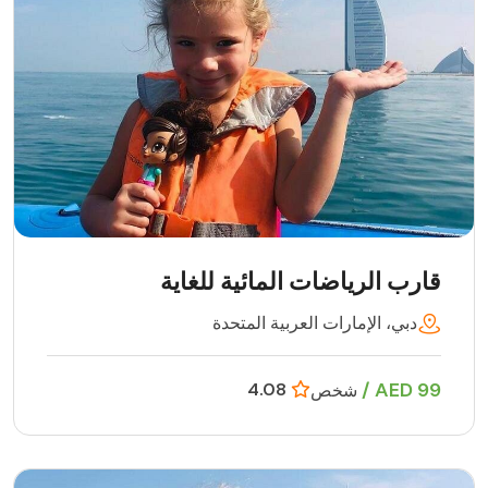
قارب الرياضات المائية للغاية
دبي، الإمارات العربية المتحدة
99 AED /
4.08
شخص