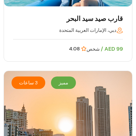
قارب صيد سيد البحر
دبي، الإمارات العربية المتحدة
99 AED /
4.08
شخص
مميز
3 ساعات