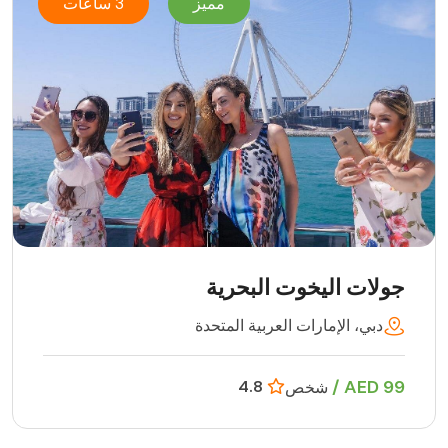
مميز
3 ساعات
جولات اليخوت البحرية
دبي، الإمارات العربية المتحدة
99 AED /
4.8
شخص