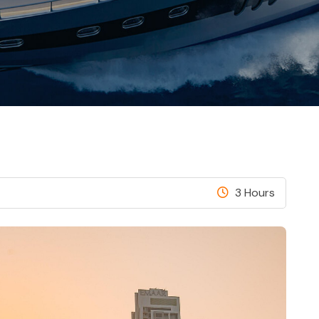
3 Hours