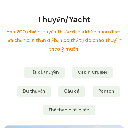
Thuyền/Yacht
Hơn 200 chiếc thuyền thuộc 6 loại khác nhau được
lựa chọn cẩn thận để bạn có thể tự do chèo thuyền
theo ý muốn.
Tất cả thuyền
Cabin Cruiser
Du thuyền
Câu cá
Ponton
Thể thao dưới nước