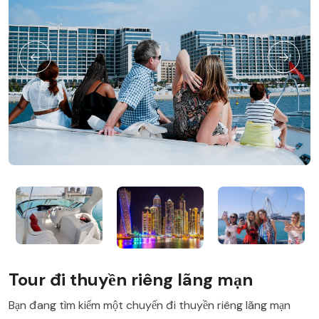
Tour đi thuyền riêng lãng mạn
Bạn đang tìm kiếm một chuyến đi thuyền riêng lãng mạn