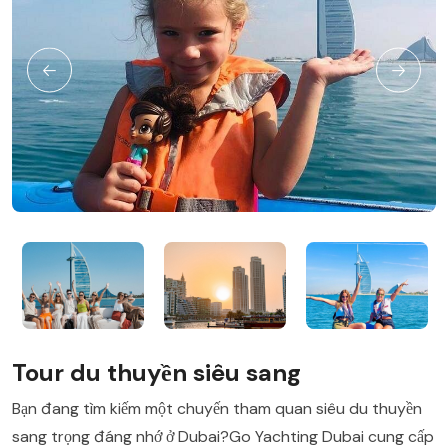
Tour du thuyền siêu sang
Bạn đang tìm kiếm một chuyến tham quan siêu du thuyền
sang trọng đáng nhớ ở Dubai?Go Yachting Dubai cung cấp