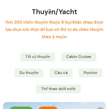
Thuyền/Yacht
Hơn 200 chiếc thuyền thuộc 6 loại khác nhau được
lựa chọn cẩn thận để bạn có thể tự do chèo thuyền
theo ý muốn.
Tất cả thuyền
Cabin Cruiser
Du thuyền
Câu cá
Ponton
Thể thao dưới nước