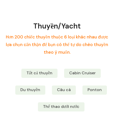
Thuyền/Yacht
Hơn 200 chiếc thuyền thuộc 6 loại khác nhau được
lựa chọn cẩn thận để bạn có thể tự do chèo thuyền
theo ý muốn.
Tất cả thuyền
Cabin Cruiser
Du thuyền
Câu cá
Ponton
Thể thao dưới nước