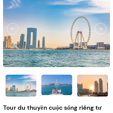
Tour du thuyền cuộc sống riêng tư