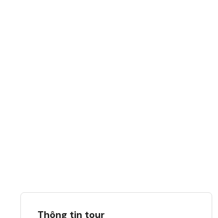
Thông tin tour