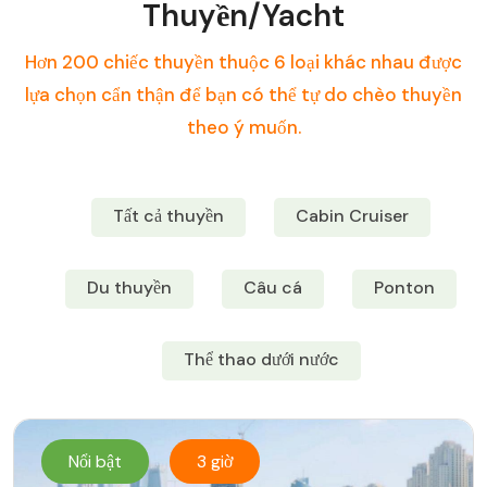
Thuyền/Yacht
Hơn 200 chiếc thuyền thuộc 6 loại khác nhau được
lựa chọn cẩn thận để bạn có thể tự do chèo thuyền
theo ý muốn.
Tất cả thuyền
Cabin Cruiser
Du thuyền
Câu cá
Ponton
Thể thao dưới nước
Nổi bật
3 giờ