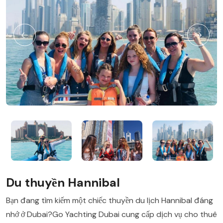
Du thuyền Hannibal
Bạn đang tìm kiếm một chiếc thuyền du lịch Hannibal đáng
nhớ ở Dubai?Go Yachting Dubai cung cấp dịch vụ cho thuê