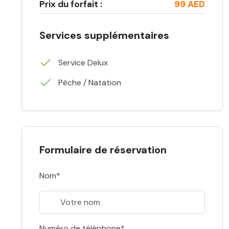
Prix du forfait :
99 AED
Services supplémentaires
Service Delux
Pêche / Natation
Formulaire de réservation
Nom*
Numéro de téléphone*