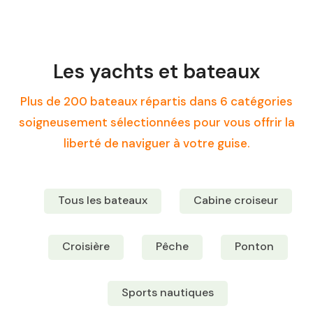
Les yachts et bateaux
Plus de 200 bateaux répartis dans 6 catégories
soigneusement sélectionnées pour vous offrir la
liberté de naviguer à votre guise.
Tous les bateaux
Cabine croiseur
Croisière
Pêche
Ponton
Sports nautiques