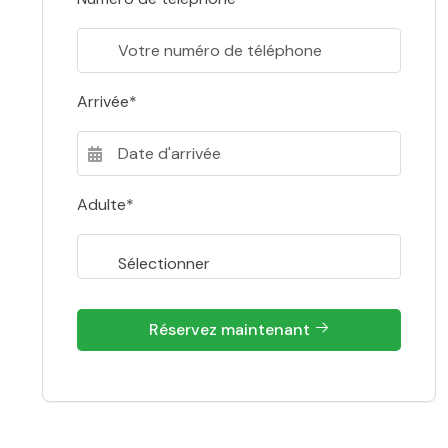
Arrivée*
Adulte*
Réservez maintenant