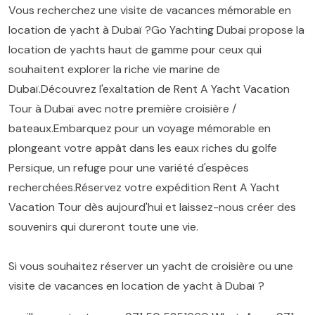
Vous recherchez une visite de vacances mémorable en
location de yacht à Dubaï ?Go Yachting Dubai propose la
location de yachts haut de gamme pour ceux qui
souhaitent explorer la riche vie marine de
Dubaï.Découvrez l'exaltation de Rent A Yacht Vacation
Tour à Dubaï avec notre première croisière /
bateaux.Embarquez pour un voyage mémorable en
plongeant votre appât dans les eaux riches du golfe
Persique, un refuge pour une variété d'espèces
recherchées.Réservez votre expédition Rent A Yacht
Vacation Tour dès aujourd'hui et laissez-nous créer des
souvenirs qui dureront toute une vie.
Si vous souhaitez réserver un yacht de croisière ou une
visite de vacances en location de yacht à Dubaï ?