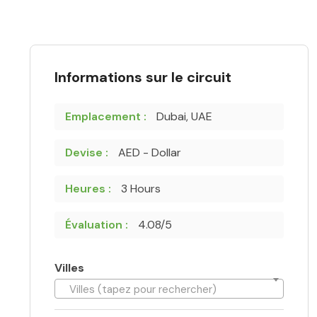
Informations sur le circuit
Emplacement :
Dubai, UAE
Devise :
AED - Dollar
Heures :
3 Hours
Évaluation :
4.08/5
Villes
Villes (tapez pour rechercher)