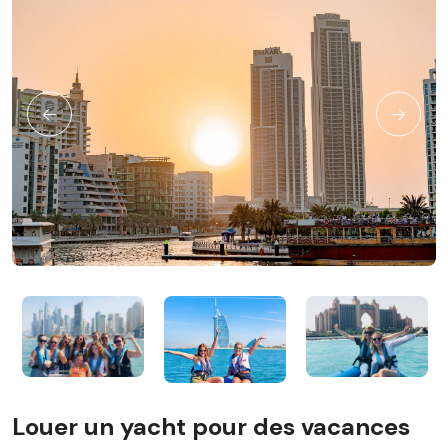
Louer un yacht pour des vacances