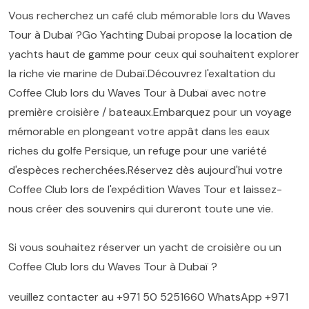
Vous recherchez un café club mémorable lors du Waves
Tour à Dubaï ?Go Yachting Dubai propose la location de
yachts haut de gamme pour ceux qui souhaitent explorer
la riche vie marine de Dubaï.Découvrez l'exaltation du
Coffee Club lors du Waves Tour à Dubaï avec notre
première croisière / bateaux.Embarquez pour un voyage
mémorable en plongeant votre appât dans les eaux
riches du golfe Persique, un refuge pour une variété
d'espèces recherchées.Réservez dès aujourd'hui votre
Coffee Club lors de l'expédition Waves Tour et laissez-
nous créer des souvenirs qui dureront toute une vie.
Si vous souhaitez réserver un yacht de croisière ou un
Coffee Club lors du Waves Tour à Dubaï ?
veuillez contacter au
+971 50 5251660
WhatsApp
+971