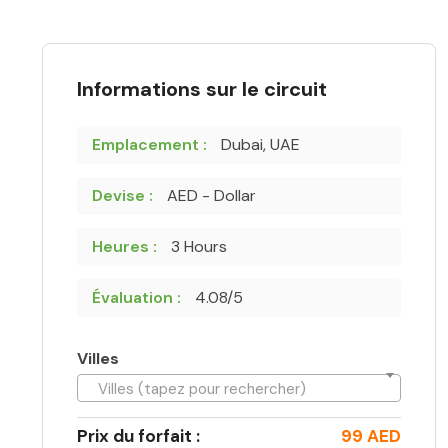
Informations sur le circuit
Emplacement :
Dubai, UAE
Devise :
AED - Dollar
Heures :
3 Hours
Évaluation :
4.08/5
Villes
Villes (tapez pour rechercher)
Prix du forfait :
99 AED