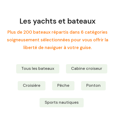
Les yachts et bateaux
Plus de 200 bateaux répartis dans 6 catégories
soigneusement sélectionnées pour vous offrir la
liberté de naviguer à votre guise.
Tous les bateaux
Cabine croiseur
Croisière
Pêche
Ponton
Sports nautiques