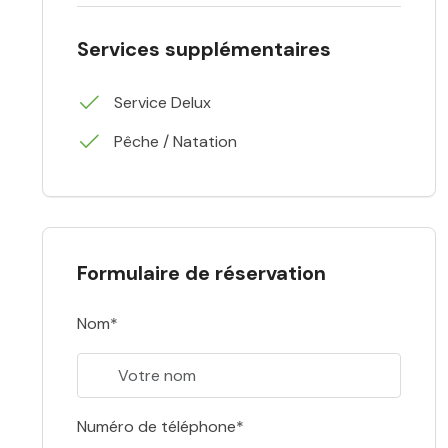
Services supplémentaires
Service Delux
Pêche / Natation
Formulaire de réservation
Nom*
Numéro de téléphone*