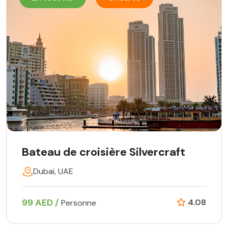
Bateau de croisière Silvercraft
Dubai, UAE
99 AED /
4.08
Personne