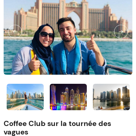
Coffee Club sur la tournée des
vagues