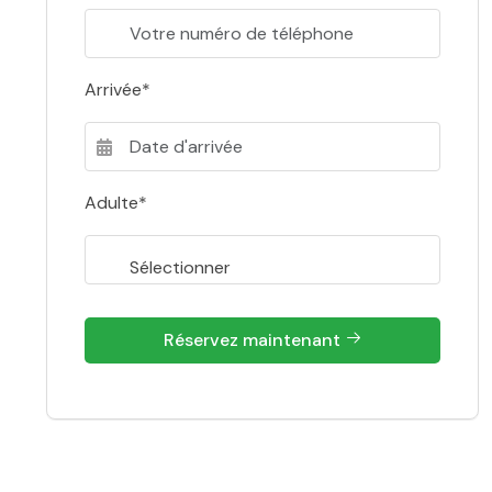
Arrivée*
Adulte*
Réservez maintenant