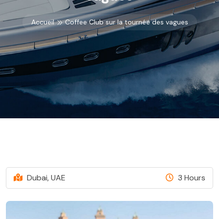
Accueil
Coffee Club sur la tournée des vagues
Dubai, UAE
3 Hours