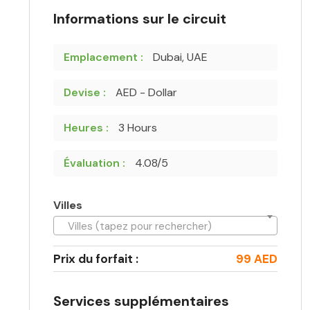
Informations sur le circuit
Emplacement :
Dubai, UAE
Devise :
AED - Dollar
Heures :
3 Hours
Évaluation :
4.08/5
Villes
Villes (tapez pour rechercher)
Prix du forfait :
99 AED
Services supplémentaires