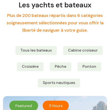
Les yachts et bateaux
Plus de 200 bateaux répartis dans 6 catégories
soigneusement sélectionnées pour vous offrir la
liberté de naviguer à votre guise.
Tous les bateaux
Cabine croiseur
Croisière
Pêche
Ponton
Sports nautiques
Featured
3 Hours