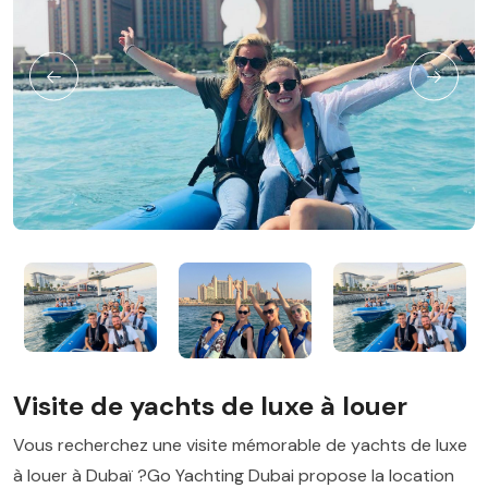
Visite de yachts de luxe à louer
Vous recherchez une visite mémorable de yachts de luxe
à louer à Dubaï ?Go Yachting Dubai propose la location