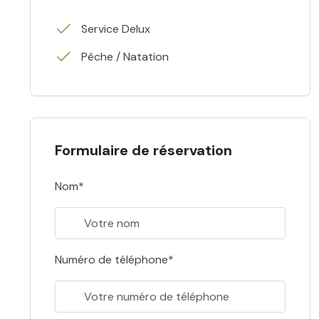
Service Delux
Pêche / Natation
Formulaire de réservation
Nom*
Numéro de téléphone*