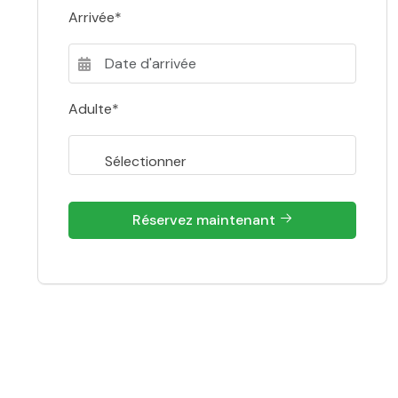
Arrivée*
Adulte*
Réservez maintenant