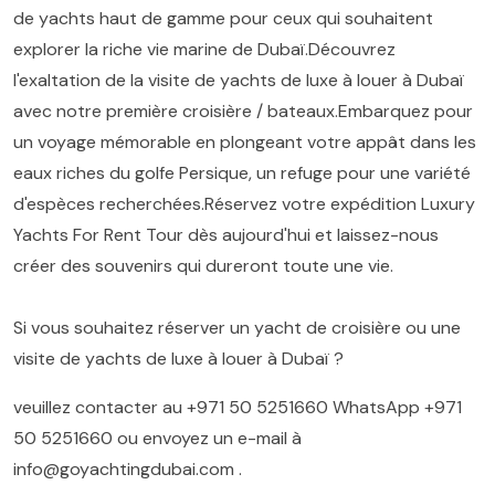
de yachts haut de gamme pour ceux qui souhaitent
explorer la riche vie marine de Dubaï.Découvrez
l'exaltation de la visite de yachts de luxe à louer à Dubaï
avec notre première croisière / bateaux.Embarquez pour
un voyage mémorable en plongeant votre appât dans les
eaux riches du golfe Persique, un refuge pour une variété
d'espèces recherchées.Réservez votre expédition Luxury
Yachts For Rent Tour dès aujourd'hui et laissez-nous
créer des souvenirs qui dureront toute une vie.
Si vous souhaitez réserver un yacht de croisière ou une
visite de yachts de luxe à louer à Dubaï ?
veuillez contacter au
+971 50 5251660
WhatsApp
+971
50 5251660
ou envoyez un e-mail à
info@goyachtingdubai.com
.