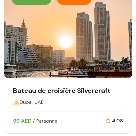
Bateau de croisière Silvercraft
Dubai, UAE
99 AED /
4.08
Personne