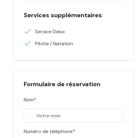
Services supplémentaires
Service Delux
Pêche / Natation
Formulaire de réservation
Nom*
Numéro de téléphone*