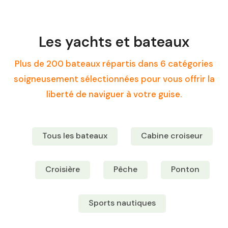
Les yachts et bateaux
Plus de 200 bateaux répartis dans 6 catégories
soigneusement sélectionnées pour vous offrir la
liberté de naviguer à votre guise.
Tous les bateaux
Cabine croiseur
Croisière
Pêche
Ponton
Sports nautiques