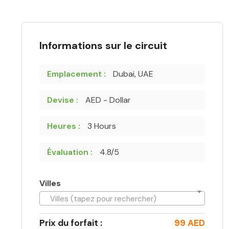
Informations sur le circuit
Emplacement :
Dubai, UAE
Devise :
AED - Dollar
Heures :
3 Hours
Évaluation :
4.8/5
Villes
Villes (tapez pour rechercher)
Prix du forfait :
99 AED