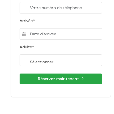
Arrivée*
Adulte*
Réservez maintenant