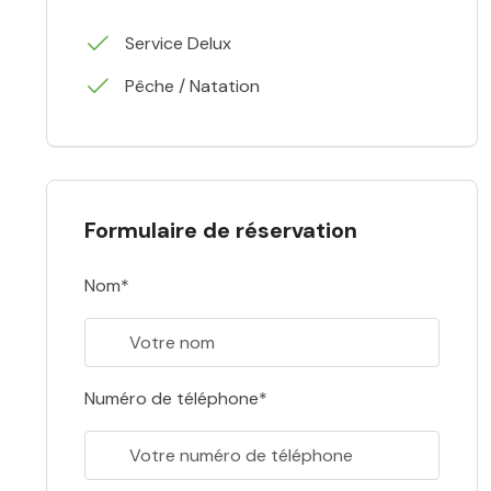
Service Delux
Pêche / Natation
Formulaire de réservation
Nom*
Numéro de téléphone*