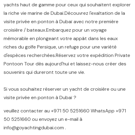
yachts haut de gamme pour ceux qui souhaitent explorer
la riche vie marine de Dubaï.Découvrez l'exaltation de la
visite privée en ponton à Dubaï avec notre première
croisière / bateaux.Embarquez pour un voyage
mémorable en plongeant votre appât dans les eaux
riches du golfe Persique, un refuge pour une variété
d'espèces recherchées.Réservez votre expédition Private
Pontoon Tour dès aujourd'hui et laissez-nous créer des
souvenirs qui dureront toute une vie.
Si vous souhaitez réserver un yacht de croisière ou une
visite privée en ponton à Dubaï ?
veuillez contacter au
+971 50 5251660
WhatsApp
+971
50 5251660
ou envoyez un e-mail à
info@goyachtingdubai.com
.