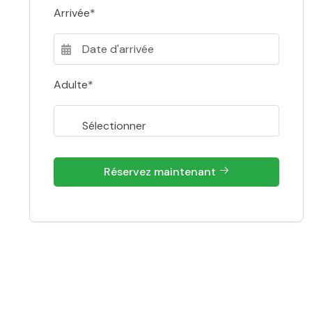
Arrivée*
Adulte*
Réservez maintenant