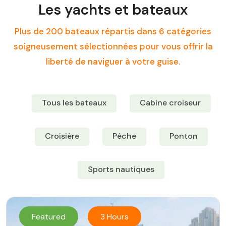
Les yachts et bateaux
Plus de 200 bateaux répartis dans 6 catégories
soigneusement sélectionnées pour vous offrir la
liberté de naviguer à votre guise.
Tous les bateaux
Cabine croiseur
Croisière
Pêche
Ponton
Sports nautiques
Featured
3 Hours