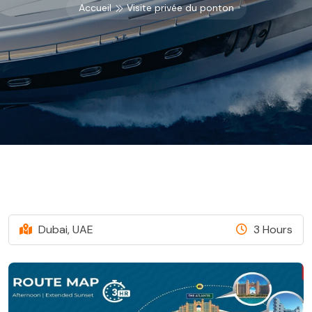
Accueil
Visite privée du ponton
Dubai, UAE
3 Hours