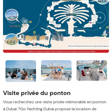
Visite privée du ponton
Vous recherchez une visite privée mémorable en ponton
à Dubaï ?Go Yachting Dubai propose la location de