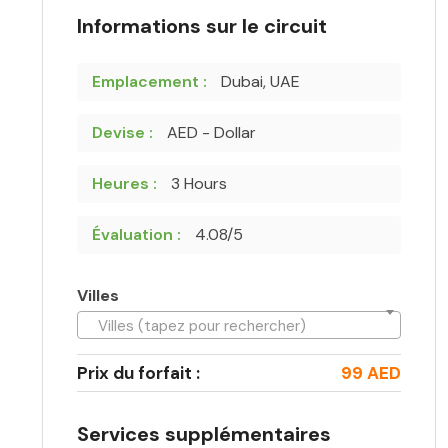
Informations sur le circuit
Emplacement :
Dubai, UAE
Devise :
AED - Dollar
Heures :
3 Hours
Évaluation :
4.08/5
Villes
Villes (tapez pour rechercher)
Prix du forfait :
99 AED
Services supplémentaires