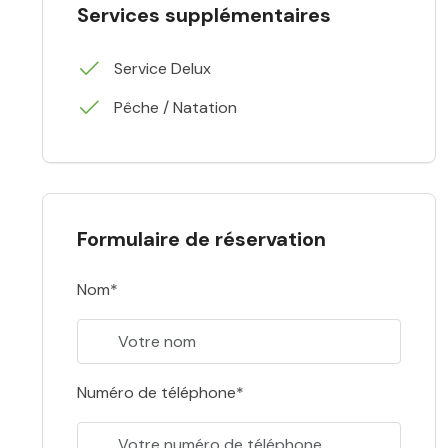
Services supplémentaires
Service Delux
Pêche / Natation
Formulaire de réservation
Nom*
Numéro de téléphone*