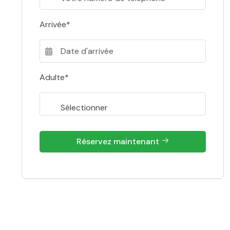
Arrivée*
Adulte*
Réservez maintenant