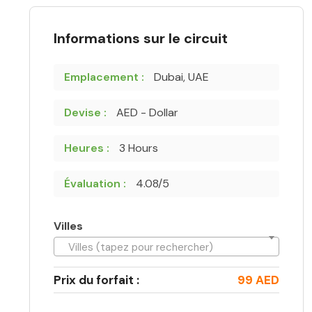
Informations sur le circuit
Emplacement :
Dubai, UAE
Devise :
AED - Dollar
Heures :
3 Hours
Évaluation :
4.08/5
Villes
Villes (tapez pour rechercher)
Prix du forfait :
99 AED