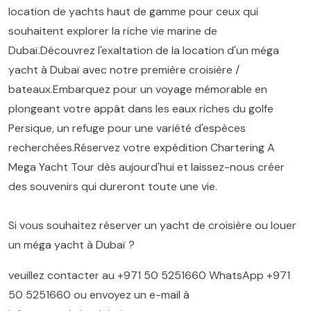
location de yachts haut de gamme pour ceux qui
souhaitent explorer la riche vie marine de
Dubaï.Découvrez l'exaltation de la location d'un méga
yacht à Dubaï avec notre première croisière /
bateaux.Embarquez pour un voyage mémorable en
plongeant votre appât dans les eaux riches du golfe
Persique, un refuge pour une variété d'espèces
recherchées.Réservez votre expédition Chartering A
Mega Yacht Tour dès aujourd'hui et laissez-nous créer
des souvenirs qui dureront toute une vie.
Si vous souhaitez réserver un yacht de croisière ou louer
un méga yacht à Dubaï ?
veuillez contacter au
+971 50 5251660
WhatsApp
+971
50 5251660
ou envoyez un e-mail à