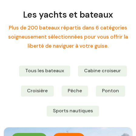
Les yachts et bateaux
Plus de 200 bateaux répartis dans 6 catégories
soigneusement sélectionnées pour vous offrir la
liberté de naviguer à votre guise.
Tous les bateaux
Cabine croiseur
Croisière
Pêche
Ponton
Sports nautiques