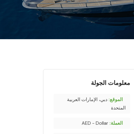
معلومات الجولة
الموقع:
دبي، الإمارات العربية
المتحدة
العملة:
AED - Dollar