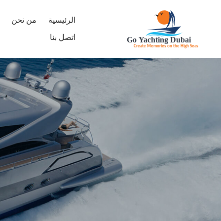
الرئيسية
من نحن
اتصل بنا