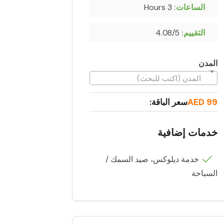
الساعات:
3 Hours
التقييم:
4.08/5
المدن
المدن (اكتب للبحث)
99 AED
سعر الباقة:
خدمات إضافية
خدمة ديلوكس، صيد السمك /
السباحة