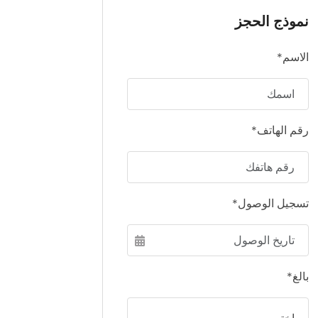
نموذج الحجز
الاسم*
رقم الهاتف*
تسجيل الوصول*
بالغ*