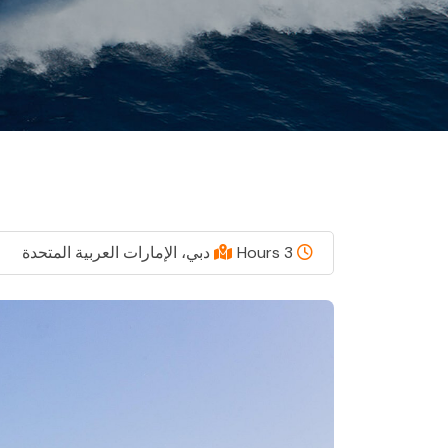
3 Hours
دبي، الإمارات العربية المتحدة