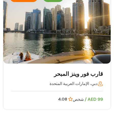
قارب فور وينز المبحر
دبي، الإمارات العربية المتحدة
99 AED /
4.08
شخص