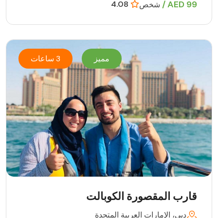
99 AED /
4.08
شخص
مميز
3 ساعات
قارب المقصورة الكوبالت
دبي، الإمارات العربية المتحدة