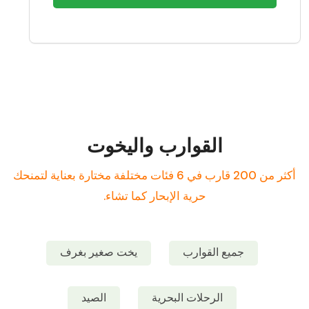
القوارب واليخوت
أكثر من 200 قارب في 6 فئات مختلفة مختارة بعناية لتمنحك
حرية الإبحار كما تشاء.
جميع القوارب
يخت صغير بغرف
الرحلات البحرية
الصيد