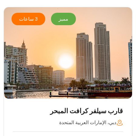
مميز
3 ساعات
قارب سيلفر كرافت المبحر
دبي، الإمارات العربية المتحدة