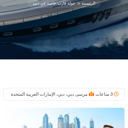
الرئيسية
جولة قارب خاصة في دبي
3 ساعات
مرسى دبي، دبي، الإمارات العربية المتحدة