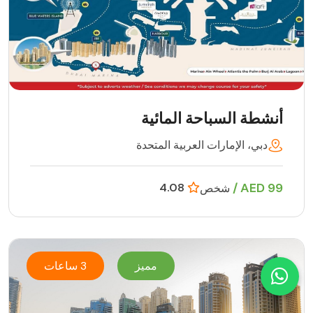
أنشطة السباحة المائية
دبي، الإمارات العربية المتحدة
99 AED /
4.08
شخص
مميز
3 ساعات