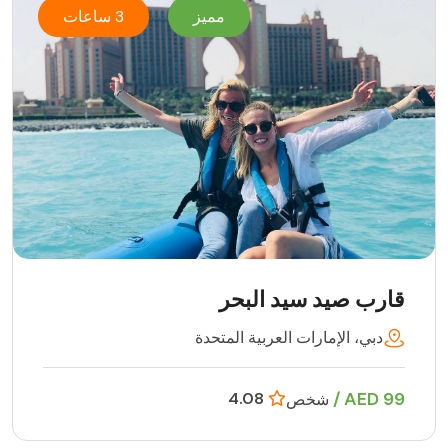
مميز
3 ساعات
قارب صيد سيد البحر
دبي، الإمارات العربية المتحدة
99 AED /
4.08
شخص