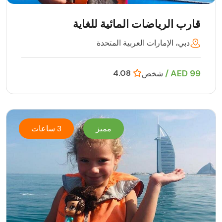
قارب الرياضات المائية للغاية
دبي، الإمارات العربية المتحدة
99 AED /
4.08
شخص
مميز
3 ساعات