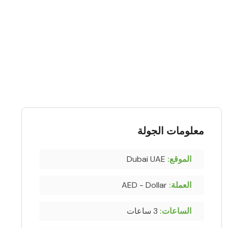
معلومات الجولة
الموقع:
Dubai UAE
العملة:
AED - Dollar
الساعات:
3 ساعات