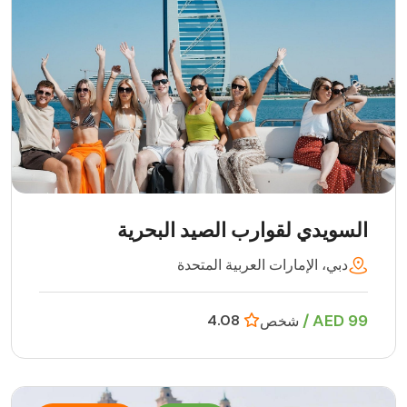
السويدي لقوارب الصيد البحرية
دبي، الإمارات العربية المتحدة
99 AED /
4.08
شخص