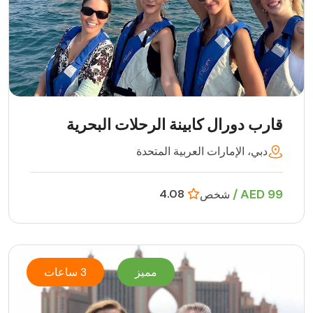
قارب دورال كابينة الرحلات البحرية
دبي، الإمارات العربية المتحدة
99 AED /
4.08
شخص
مميز
3 ساعات