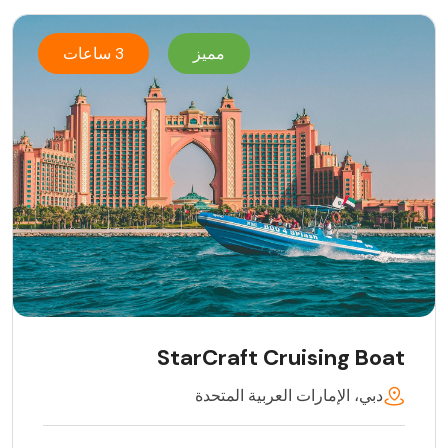
مميز
3 ساعات
StarCraft Cruising Boat
دبي، الإمارات العربية المتحدة