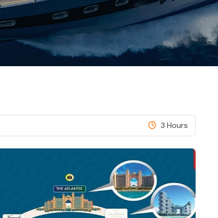
3 Hours