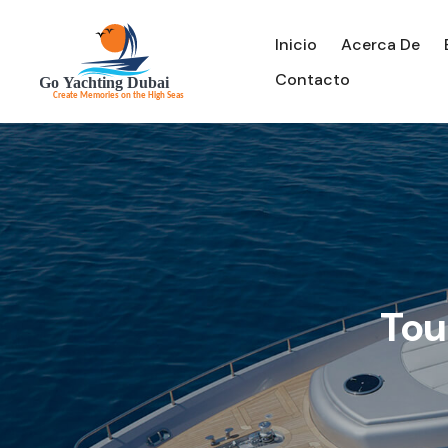
Inicio
Acerca De
Contacto
Tou