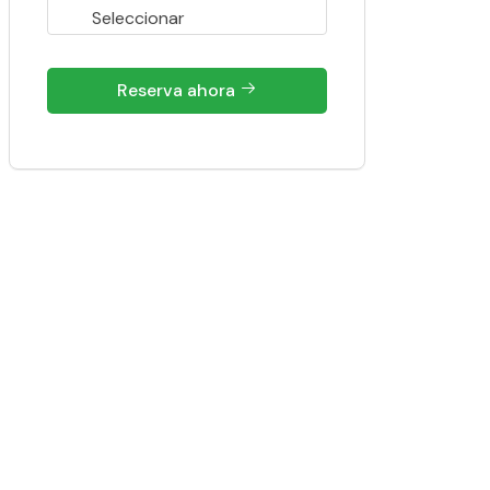
Reserva ahora