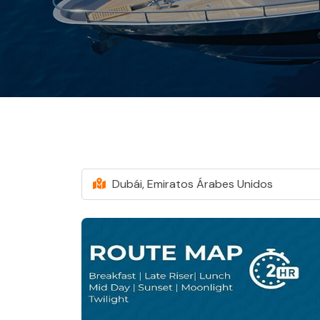
Dubái, Emiratos Árabes Unidos