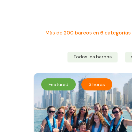
Más de 200 barcos en 6 categorías 
Todos los barcos
Featured
3 horas