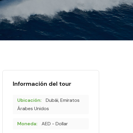
Información del tour
Ubicación:
Dubái, Emiratos
Árabes Unidos
Moneda:
AED - Dollar