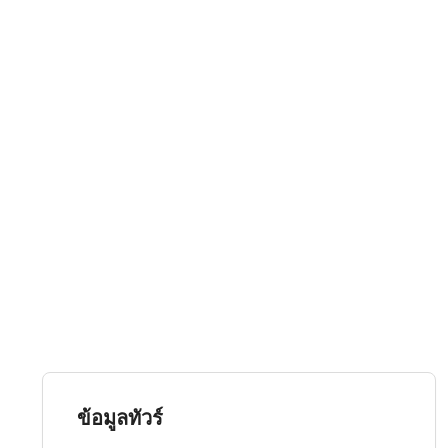
ข้อมูลทัวร์