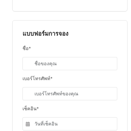
แบบฟอร์มการจอง
ชื่อ*
เบอร์โทรศัพท์*
เช็คอิน*