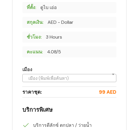
ที่ตั้ง:
ดูไบ เอ่อ
สกุลเงิน:
AED - Dollar
ชั่วโมง:
3 Hours
คะแนน:
4.08/5
เมือง
เมือง (พิมพ์เพื่อค้นหา)
ราคาชุด:
99 AED
บริการพิเศษ
บริการดีลักซ์ ตกปลา / ว่ายน้ำ