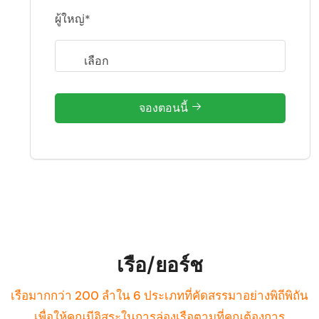
ผู้ใหญ่*
จองตอนนี้
เรือ/ยอร์ช
เรือมากกว่า 200 ลำใน 6 ประเภทที่คัดสรรมาอย่างพิถีพิถัน
เพื่อให้คุณมีอิสระในการล่องเรือตามที่คุณต้องการ