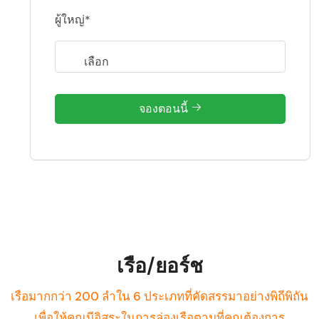
ผู้ใหญ่*
จองตอนนี้
เรือ/ยอร์ช
เรือมากกว่า 200 ลำใน 6 ประเภทที่คัดสรรมาอย่างพิถีพิถัน
เพื่อให้คุณมีอิสระในการล่องเรือตามที่คุณต้องการ