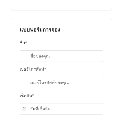
แบบฟอร์มการจอง
ชื่อ*
เบอร์โทรศัพท์*
เช็คอิน*