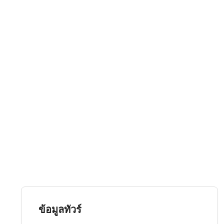
ข้อมูลทัวร์