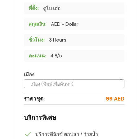
ที่ตั้ง:
ดูไบ เอ่อ
สกุลเงิน:
AED - Dollar
ชั่วโมง:
3 Hours
คะแนน:
4.8/5
เมือง
เมือง (พิมพ์เพื่อค้นหา)
ราคาชุด:
99 AED
บริการพิเศษ
บริการดีลักซ์ ตกปลา / ว่ายน้ำ