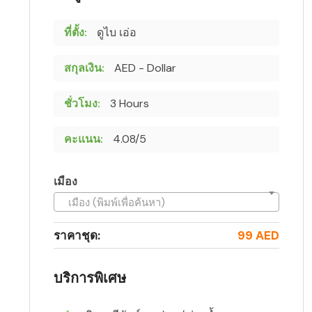
ที่ตั้ง:
ดูไบ เอ่อ
สกุลเงิน:
AED - Dollar
ชั่วโมง:
3 Hours
คะแนน:
4.08/5
เมือง
เมือง (พิมพ์เพื่อค้นหา)
ราคาชุด:
99 AED
บริการพิเศษ