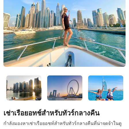
เช่าเรือยอทช์สำหรับทัวร์กลางคืน
กำลังมองหาเช่าเรือยอชท์สำหรับทัวร์กลางคืนที่น่าจดจำในดู