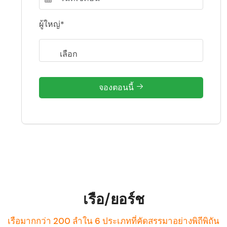
ผู้ใหญ่*
จองตอนนี้
เรือ/ยอร์ช
เรือมากกว่า 200 ลำใน 6 ประเภทที่คัดสรรมาอย่างพิถีพิถัน