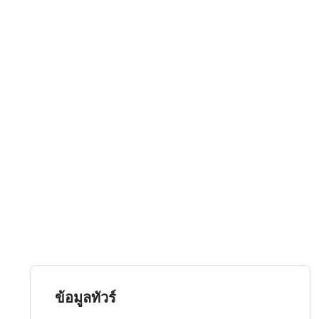
ข้อมูลทัวร์