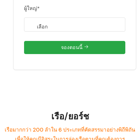
ผู้ใหญ่*
จองตอนนี้
เรือ/ยอร์ช
เรือมากกว่า 200 ลำใน 6 ประเภทที่คัดสรรมาอย่างพิถีพิถัน
เพื่อให้คุณมีอิสระในการล่องเรือตามที่คุณต้องการ