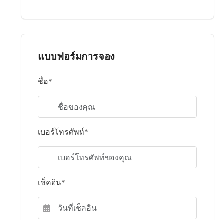
แบบฟอร์มการจอง
ชื่อ*
เบอร์โทรศัพท์*
เช็คอิน*