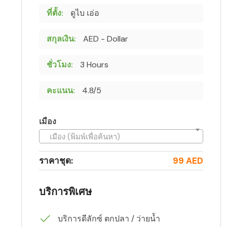
ที่ตั้ง:
ดูไบ เอ่อ
สกุลเงิน:
AED - Dollar
ชั่วโมง:
3 Hours
คะแนน:
4.8/5
เมือง
เมือง (พิมพ์เพื่อค้นหา)
ราคาชุด:
99 AED
บริการพิเศษ
บริการดีลักซ์ ตกปลา / ว่ายน้ำ