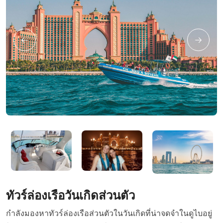
ทัวร์ล่องเรือวันเกิดส่วนตัว
กำลังมองหาทัวร์ล่องเรือส่วนตัวในวันเกิดที่น่าจดจำในดูไบอยู่