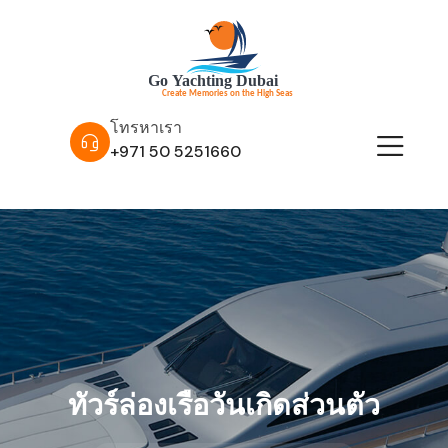
โทรหาเรา
+971 50 5251660
ทัวร์ล่องเรือวันเกิดส่วนตัว