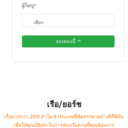
ผู้ใหญ่*
จองตอนนี้
เรือ/ยอร์ช
เรือมากกว่า 200 ลำใน 6 ประเภทที่คัดสรรมาอย่างพิถีพิถัน
เพื่อให้คุณมีอิสระในการล่องเรือตามที่คุณต้องการ