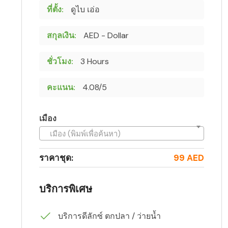
ที่ตั้ง:
ดูไบ เอ่อ
สกุลเงิน:
AED - Dollar
ชั่วโมง:
3 Hours
คะแนน:
4.08/5
เมือง
เมือง (พิมพ์เพื่อค้นหา)
ราคาชุด:
99 AED
บริการพิเศษ
บริการดีลักซ์ ตกปลา / ว่ายน้ำ