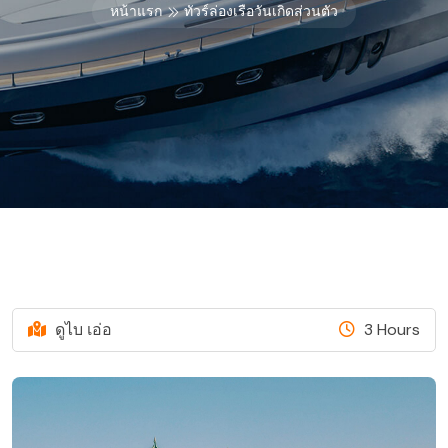
หน้าแรก
ทัวร์ล่องเรือวันเกิดส่วนตัว
ดูไบ เอ่อ
3 Hours