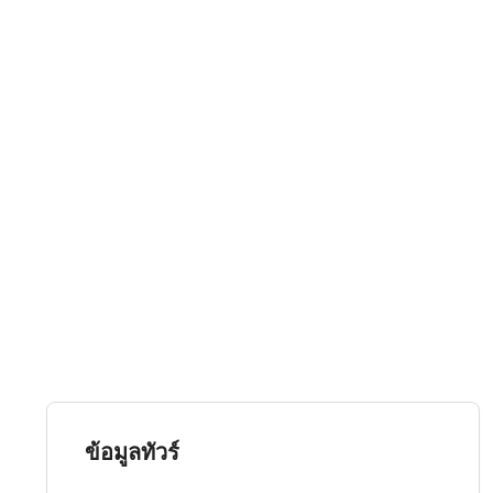
ข้อมูลทัวร์