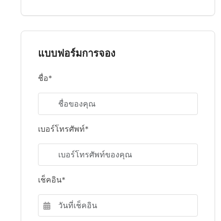
แบบฟอร์มการจอง
ชื่อ*
เบอร์โทรศัพท์*
เช็คอิน*