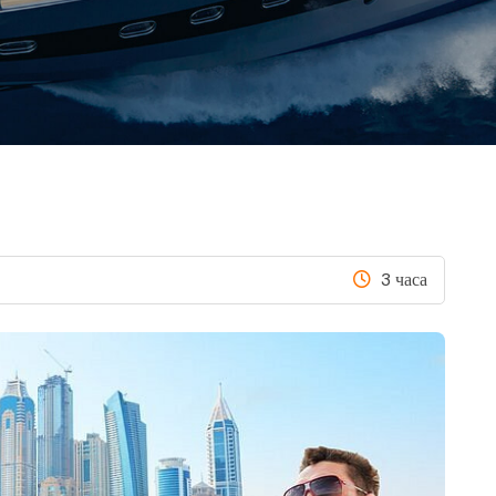
3 часа