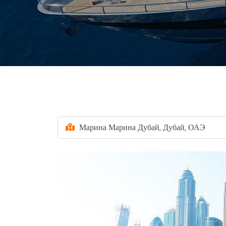
Марина Марина Дубай, Дубай, ОАЭ