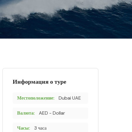
Информация о туре
Местоположение:
Dubai UAE
Валюта:
AED - Dollar
Часы:
3 часа