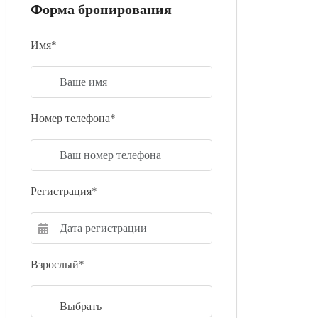
Форма бронирования
Имя*
Номер телефона*
Регистрация*
Взрослый*