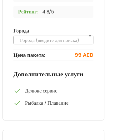
Рейтинг:
4.8/5
Города
Города (введите для поиска)
Цена пакета:
99 AED
Дополнительные услуги
Делюкс сервис
Рыбалка / Плавание