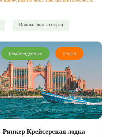
Водные виды спорта
Рекомендуемые
3 часа
Ринкер Крейсерская лодка