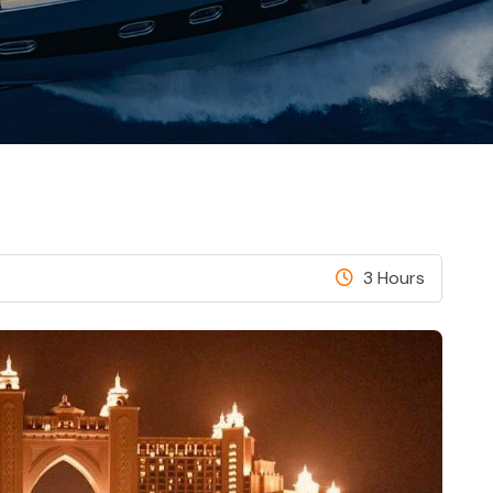
3 Hours