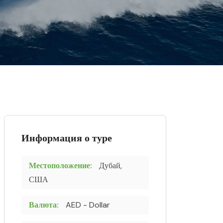
Информация о туре
Местоположение:
Дубай,
США
Валюта:
AED - Dollar