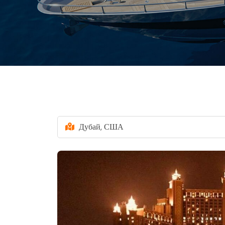
Дубай, США