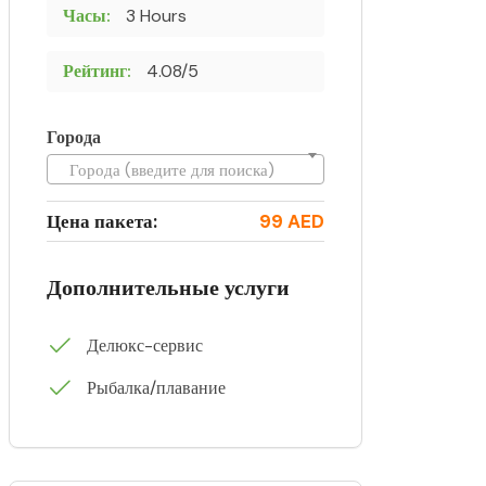
Часы:
3 Hours
Рейтинг:
4.08/5
Города
Города (введите для поиска)
Цена пакета:
99 AED
Дополнительные услуги
Делюкс-сервис
Рыбалка/плавание