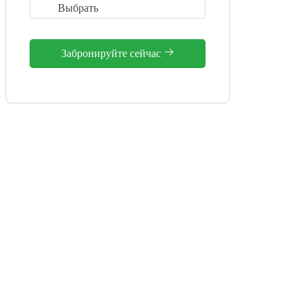
Забронируйте сейчас