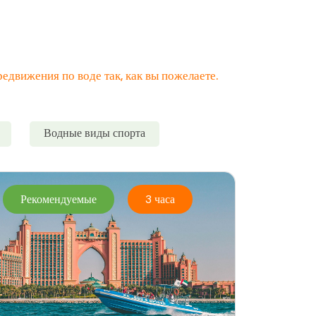
едвижения по воде так, как вы пожелаете.
Водные виды спорта
Рекомендуемые
3 часа