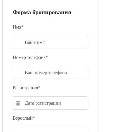
Форма бронирования
Имя*
Номер телефона*
Регистрация*
Взрослый*