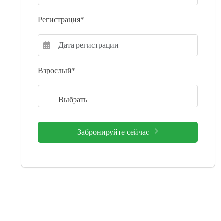
Регистрация*
Взрослый*
Забронируйте сейчас