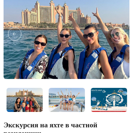
Экскурсия на яхте в частной