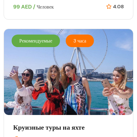
99 AED /
4.08
Человек
Рекомендуемые
3 часа
Круизные туры на яхте