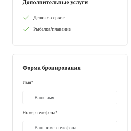
Дополнительные услуги
Делюкс-сервис
Рыбалка/плавание
Форма бронирования
Имя*
Номер телефона*