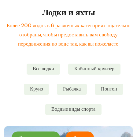
Лодки и яхты
Более 200 лодок в 6 различных категориях тщательно
отобраны, чтобы предоставить вам свободу
передвижения по воде так, как вы пожелаете.
Все лодки
Кабинный круизер
Круиз
Рыбалка
Понтон
Водные виды спорта