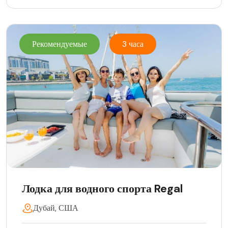
Рекомендуемые
3 часа
Лодка для водного спорта Regal
Дубай, США