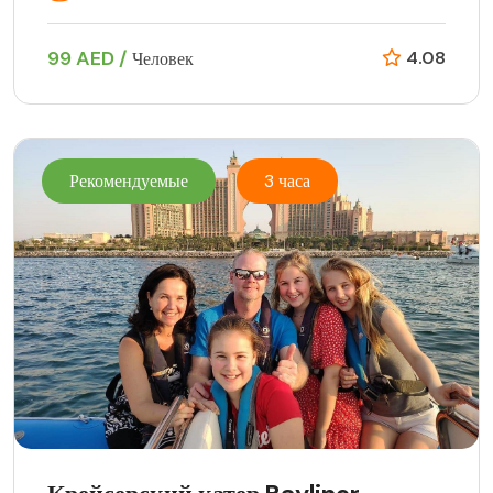
99 AED /
4.08
Человек
Рекомендуемые
3 часа