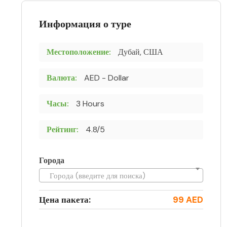
Информация о туре
Местоположение:
Дубай, США
Валюта:
AED - Dollar
Часы:
3 Hours
Рейтинг:
4.8/5
Города
Города (введите для поиска)
Цена пакета:
99 AED