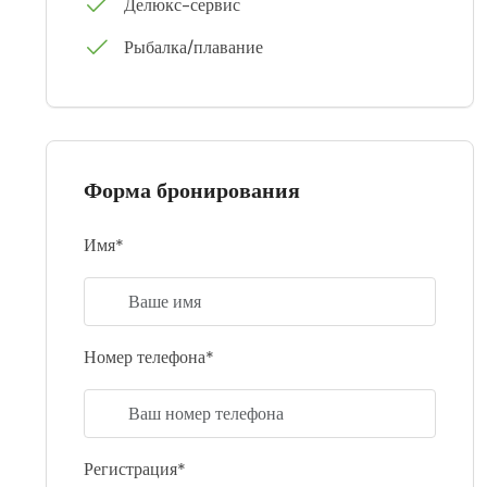
Делюкс-сервис
Рыбалка/плавание
Форма бронирования
Имя*
Номер телефона*
Регистрация*