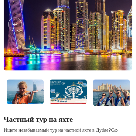
Частный тур на яхте
Ищете незабываемый тур на частной яхте в Дубае?Go