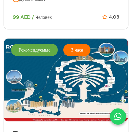
99 AED /
4.08
Человек
Рекомендуемые
3 часа