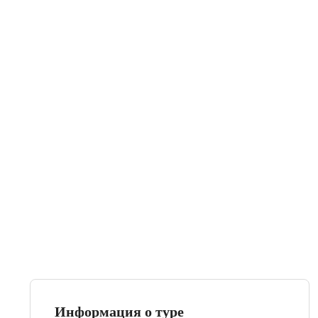
Информация о туре