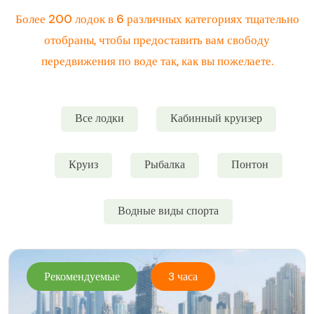
Более 200 лодок в 6 различных категориях тщательно
отобраны, чтобы предоставить вам свободу
передвижения по воде так, как вы пожелаете.
Все лодки
Кабинный круизер
Круиз
Рыбалка
Понтон
Водные виды спорта
Рекомендуемые
3 часа