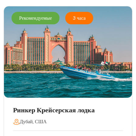
Рекомендуемые
3 часа
Ринкер Крейсерская лодка
Дубай, США