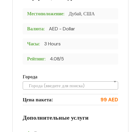
Местоположение:
Дубай, США
Валюта:
AED - Dollar
Часы:
3 Hours
Рейтинг:
4.08/5
Города
Города (введите для поиска)
Цена пакета:
99 AED
Дополнительные услуги