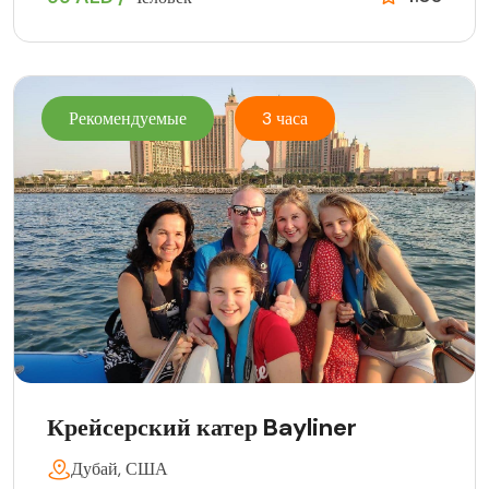
Рекомендуемые
3 часа
Крейсерский катер Bayliner
Дубай, США