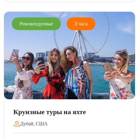
Рекомендуемые
3 часа
Круизные туры на яхте
Дубай, США