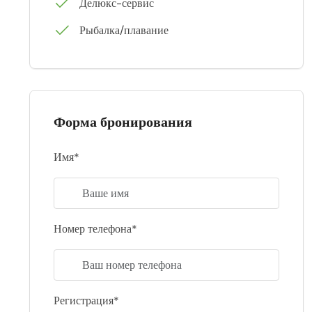
Делюкс-сервис
Рыбалка/плавание
Форма бронирования
Имя*
Номер телефона*
Регистрация*