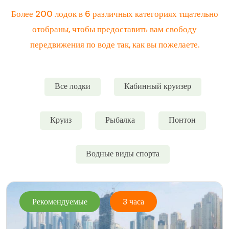
Более 200 лодок в 6 различных категориях тщательно
отобраны, чтобы предоставить вам свободу
передвижения по воде так, как вы пожелаете.
Все лодки
Кабинный круизер
Круиз
Рыбалка
Понтон
Водные виды спорта
Рекомендуемые
3 часа