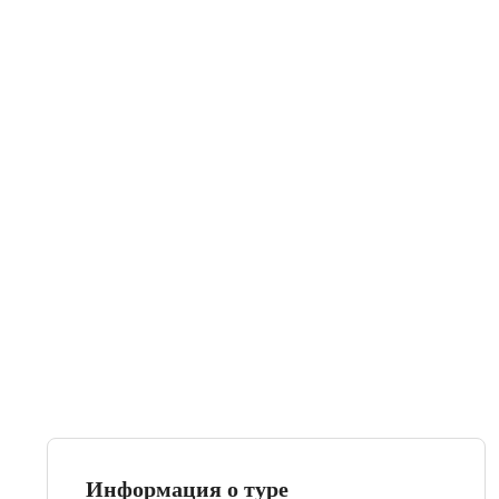
Информация о туре