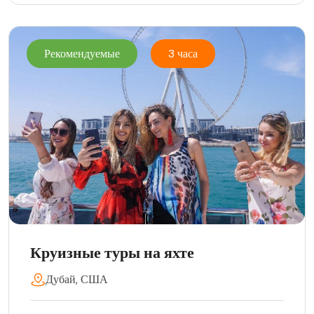
Рекомендуемые
3 часа
Круизные туры на яхте
Дубай, США