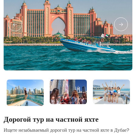
Дорогой тур на частной яхте
Ищете незабываемый дорогой тур на частной яхте в Дубае?