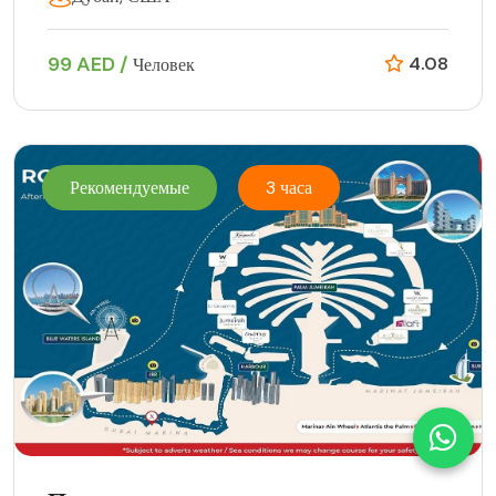
99 AED /
4.08
Человек
Рекомендуемые
3 часа