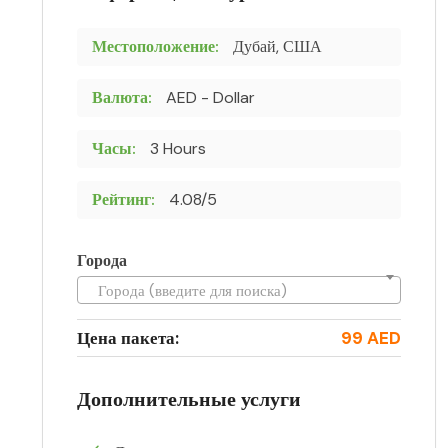
Местоположение:
Дубай, США
Валюта:
AED - Dollar
Часы:
3 Hours
Рейтинг:
4.08/5
Города
Города (введите для поиска)
Цена пакета:
99 AED
Дополнительные услуги