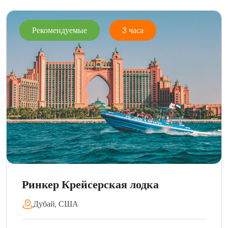
Рекомендуемые
3 часа
Ринкер Крейсерская лодка
Дубай, США