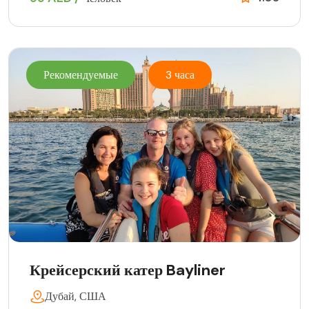
Рекомендуемые
3 часа
Крейсерский катер Bayliner
Дубай, США