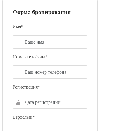
Форма бронирования
Имя*
Номер телефона*
Регистрация*
Взрослый*