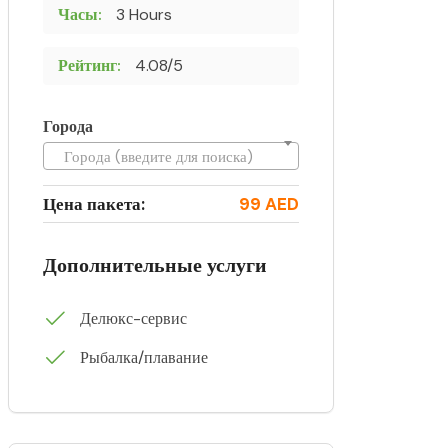
Часы:
3 Hours
Рейтинг:
4.08/5
Города
Города (введите для поиска)
Цена пакета:
99 AED
Дополнительные услуги
Делюкс-сервис
Рыбалка/плавание