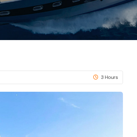
3 Hours