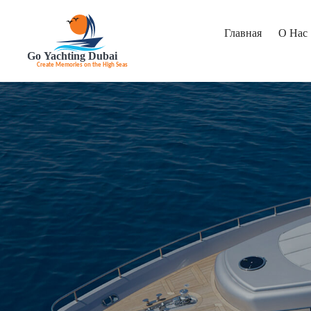
Главная
О Нас