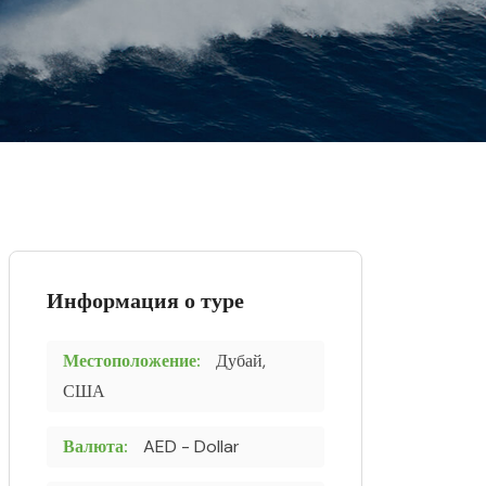
Информация о туре
Местоположение:
Дубай,
США
Валюта:
AED - Dollar