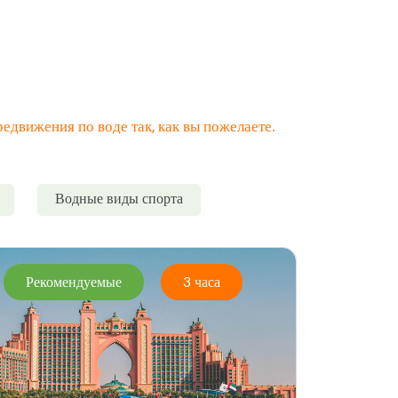
едвижения по воде так, как вы пожелаете.
Водные виды спорта
Рекомендуемые
3 часа