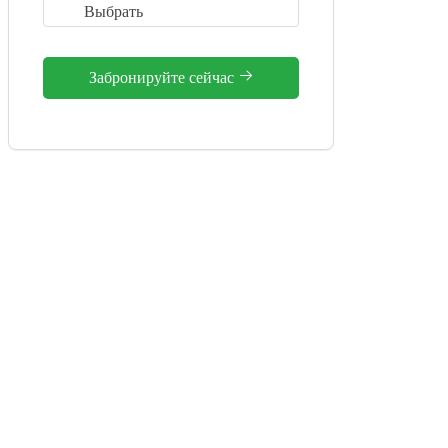
Забронируйте сейчас