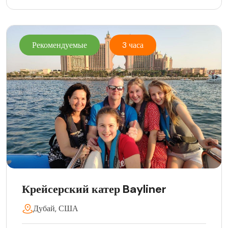
Рекомендуемые
3 часа
Крейсерский катер Bayliner
Дубай, США