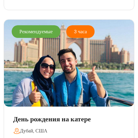
Рекомендуемые
3 часа
День рождения на катере
Дубай, США