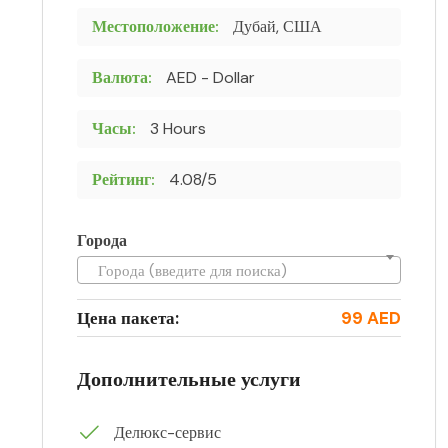
Местоположение:
Дубай, США
Валюта:
AED - Dollar
Часы:
3 Hours
Рейтинг:
4.08/5
Города
Города (введите для поиска)
Цена пакета:
99 AED
Дополнительные услуги
Делюкс-сервис