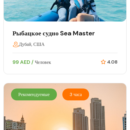
Рыбацкое судно Sea Master
Дубай, США
99 AED /
4.08
Человек
Рекомендуемые
3 часа