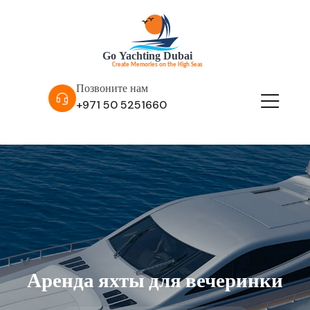
Позвоните нам
+971 50 5251660
Аренда яхты для вечеринки