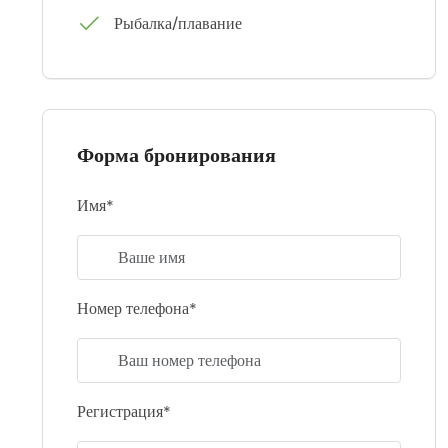
Рыбалка/плавание
Форма бронирования
Имя*
Номер телефона*
Регистрация*