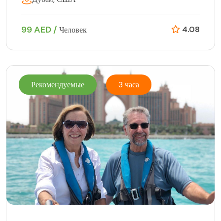
99 AED /
4.08
Человек
Рекомендуемые
3 часа