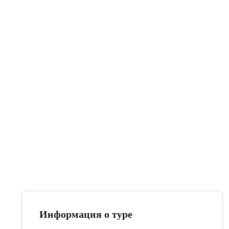
Информация о туре