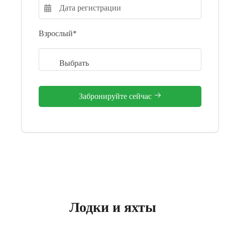
Взрослый*
Забронируйте сейчас
Лодки и яхты