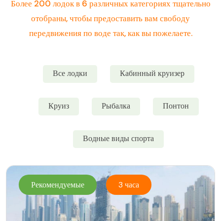
Более 200 лодок в 6 различных категориях тщательно
отобраны, чтобы предоставить вам свободу
передвижения по воде так, как вы пожелаете.
Все лодки
Кабинный круизер
Круиз
Рыбалка
Понтон
Водные виды спорта
Рекомендуемые
3 часа