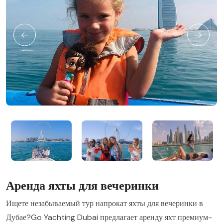
Аренда яхты для вечеринки
Ищете незабываемый тур напрокат яхты для вечеринки в
Дубае?Go Yachting Dubai предлагает аренду яхт премиум-