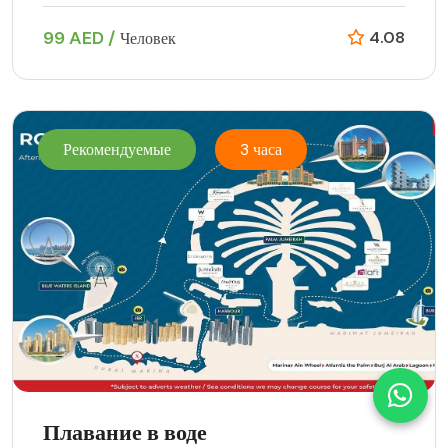
99 AED /
4.08
Человек
Рекомендуемые
3 часа
Плавание в воде