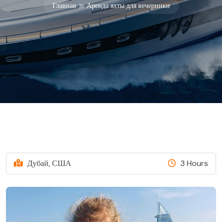
Главная
Аренда яхты для вечеринки
Дубай, США
3 Hours