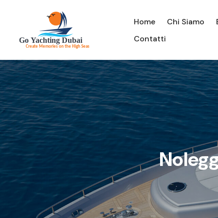
Home
Chi Siamo
Contatti
Nolegg