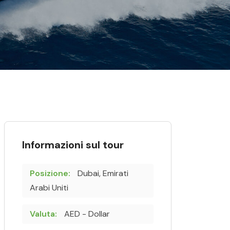
Informazioni sul tour
Posizione:
Dubai, Emirati
Arabi Uniti
Valuta:
AED - Dollar