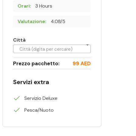
Orari:
3 Hours
Valutazione:
4.08/5
Città
Città (digita per cercare)
Prezzo pacchetto:
99 AED
Servizi extra
Servizio Deluxe
Pesca/Nuoto