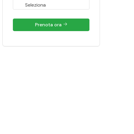
Prenota ora