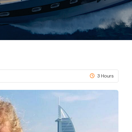
3 Hours