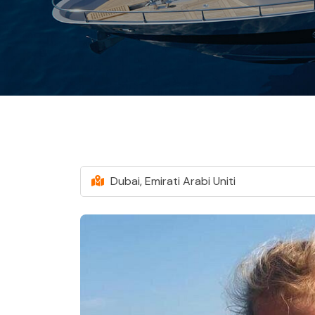
Dubai, Emirati Arabi Uniti