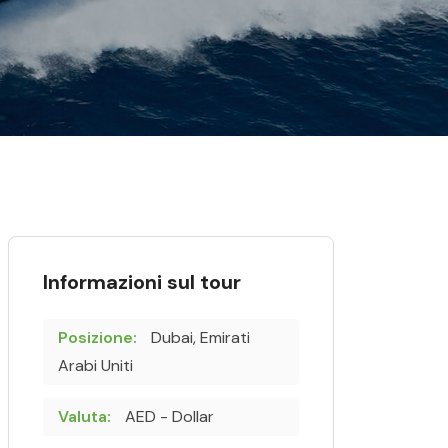
Informazioni sul tour
Posizione:
Dubai, Emirati
Arabi Uniti
Valuta:
AED - Dollar