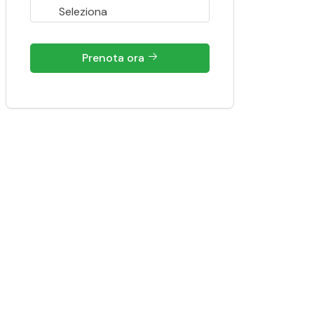
Prenota ora