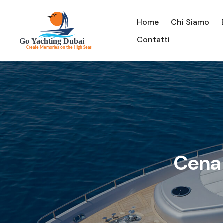
Home
Chi Siamo
Contatti
Cena 