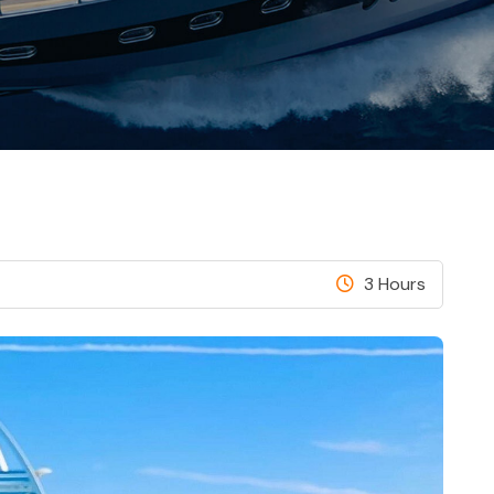
3 Hours