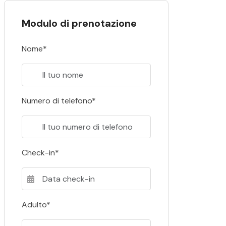
Modulo di prenotazione
Nome*
Numero di telefono*
Check-in*
Adulto*