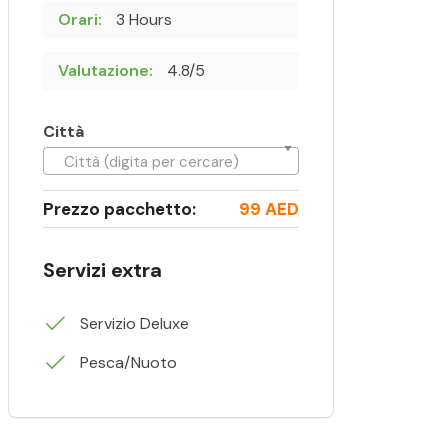
Orari:
3 Hours
Valutazione:
4.8/5
Città
Città (digita per cercare)
Prezzo pacchetto:
99 AED
Servizi extra
Servizio Deluxe
Pesca/Nuoto