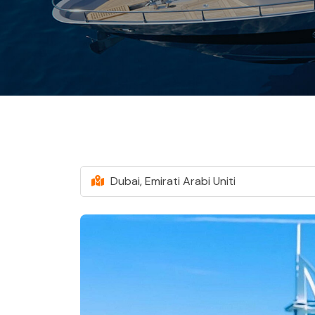
Dubai, Emirati Arabi Uniti