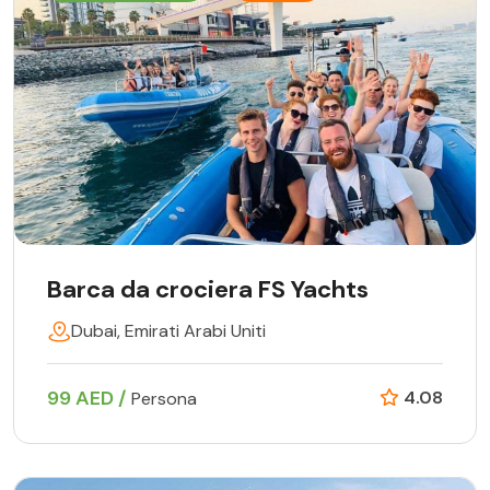
Barca da crociera FS Yachts
Dubai, Emirati Arabi Uniti
99 AED /
4.08
Persona