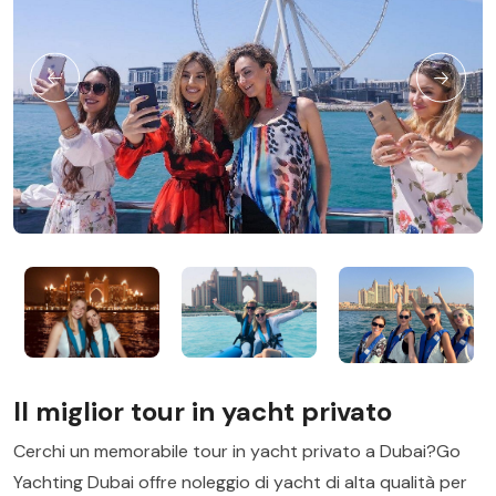
Il miglior tour in yacht privato
Cerchi un memorabile tour in yacht privato a Dubai?Go
Yachting Dubai offre noleggio di yacht di alta qualità per