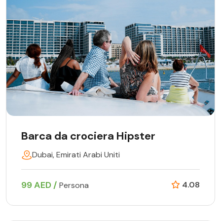
Barca da crociera Hipster
Dubai, Emirati Arabi Uniti
99 AED /
4.08
Persona