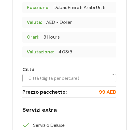
Posizione:
Dubai, Emirati Arabi Uniti
Valuta:
AED - Dollar
Orari:
3 Hours
Valutazione:
4.08/5
Città
Città (digita per cercare)
Prezzo pacchetto:
99 AED
Servizi extra
Servizio Deluxe