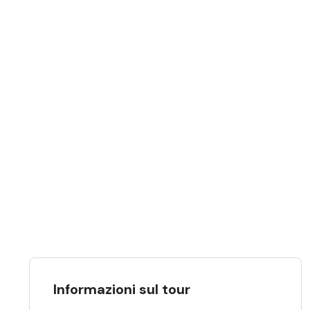
Informazioni sul tour