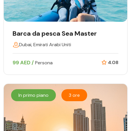
Barca da pesca Sea Master
Dubai, Emirati Arabi Uniti
99 AED /
4.08
Persona
In primo piano
3 ore