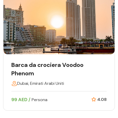
Barca da crociera Voodoo
Phenom
Dubai, Emirati Arabi Uniti
99 AED /
4.08
Persona