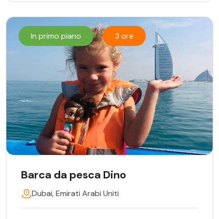
In primo piano
3 ore
Barca da pesca Dino
Dubai, Emirati Arabi Uniti