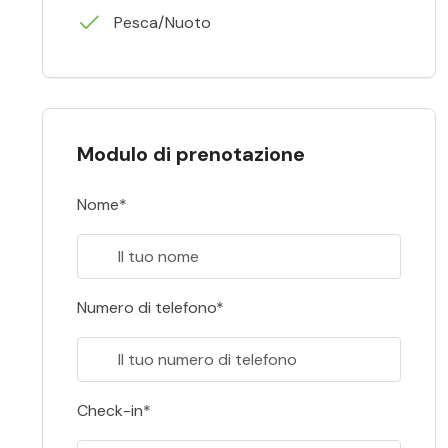
Pesca/Nuoto
Modulo di prenotazione
Nome*
Numero di telefono*
Check-in*