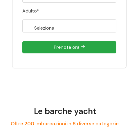
Adulto*
Prenota ora
Le barche yacht
Oltre 200 imbarcazioni in 6 diverse categorie,