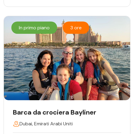
In primo piano
3 ore
Barca da crociera Bayliner
Dubai, Emirati Arabi Uniti