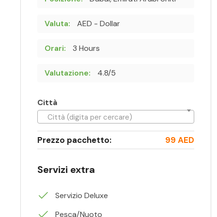
Valuta:
AED - Dollar
Orari:
3 Hours
Valutazione:
4.8/5
Città
Città (digita per cercare)
Prezzo pacchetto:
99 AED
Servizi extra
Servizio Deluxe
Pesca/Nuoto