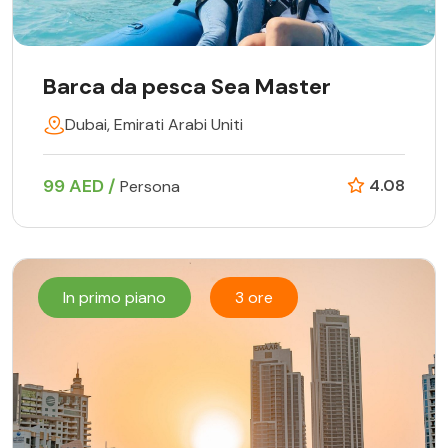
Barca da pesca Sea Master
Dubai, Emirati Arabi Uniti
99 AED /
4.08
Persona
In primo piano
3 ore