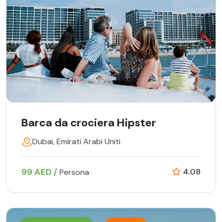
Barca da crociera Hipster
Dubai, Emirati Arabi Uniti
99 AED /
4.08
Persona