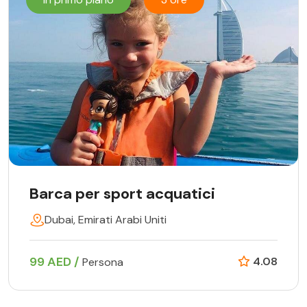
Barca per sport acquatici
Dubai, Emirati Arabi Uniti
99 AED /
4.08
Persona