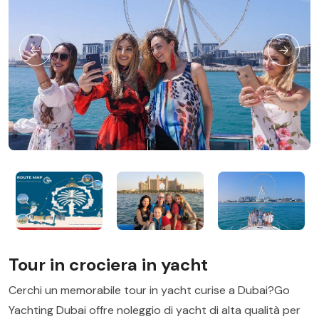
Tour in crociera in yacht
Cerchi un memorabile tour in yacht curise a Dubai?Go
Yachting Dubai offre noleggio di yacht di alta qualità per