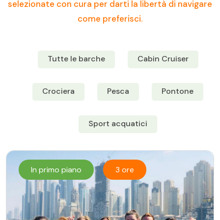
selezionate con cura per darti la libertà di navigare
come preferisci.
Tutte le barche
Cabin Cruiser
Crociera
Pesca
Pontone
Sport acquatici
In primo piano
3 ore