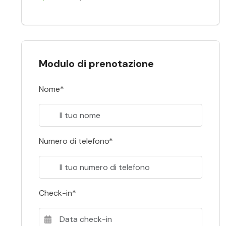
Modulo di prenotazione
Nome*
Numero di telefono*
Check-in*