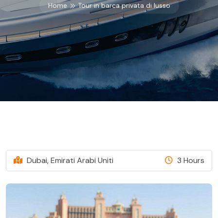
Home
Tour in barca privata di lusso
Dubai, Emirati Arabi Uniti
3 Hours