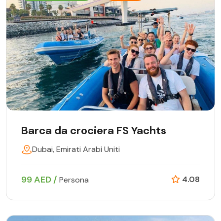
Barca da crociera FS Yachts
Dubai, Emirati Arabi Uniti
99 AED /
4.08
Persona