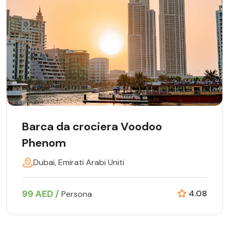
Barca da crociera Voodoo
Phenom
Dubai, Emirati Arabi Uniti
99 AED /
4.08
Persona