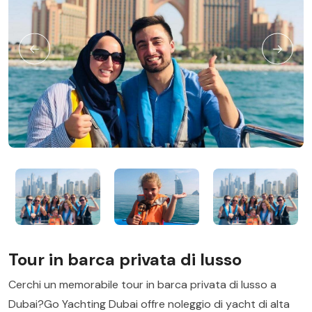
Tour in barca privata di lusso
Cerchi un memorabile tour in barca privata di lusso a
Dubai?Go Yachting Dubai offre noleggio di yacht di alta