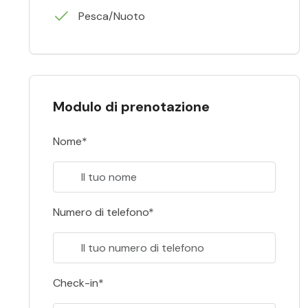
Pesca/Nuoto
Modulo di prenotazione
Nome*
Numero di telefono*
Check-in*