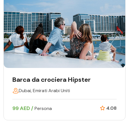
Barca da crociera Hipster
Dubai, Emirati Arabi Uniti
99 AED /
4.08
Persona