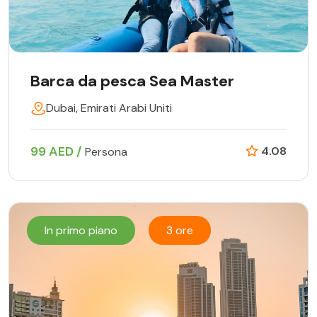
Barca da pesca Sea Master
Dubai, Emirati Arabi Uniti
99 AED /
4.08
Persona
In primo piano
3 ore