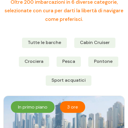
Oltre 200 imbarcazioni in 6 diverse categorie,
selezionate con cura per darti la libertà di navigare
come preferisci.
Tutte le barche
Cabin Cruiser
Crociera
Pesca
Pontone
Sport acquatici
In primo piano
3 ore