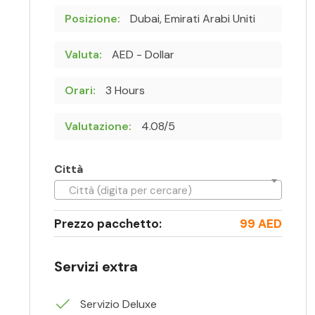
Posizione:
Dubai, Emirati Arabi Uniti
Valuta:
AED - Dollar
Orari:
3 Hours
Valutazione:
4.08/5
Città
Città (digita per cercare)
Prezzo pacchetto:
99 AED
Servizi extra
Servizio Deluxe