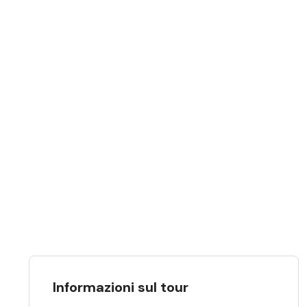
Informazioni sul tour