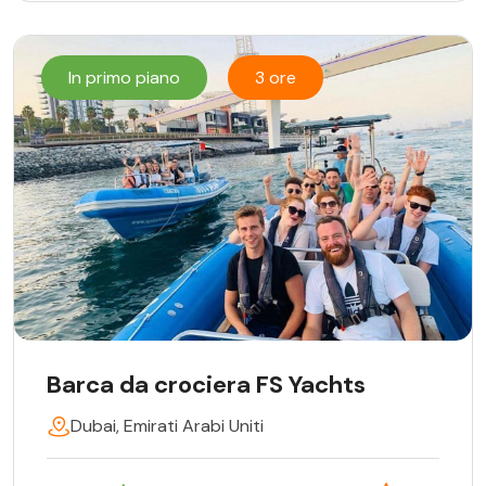
In primo piano
3 ore
Barca da crociera FS Yachts
Dubai, Emirati Arabi Uniti