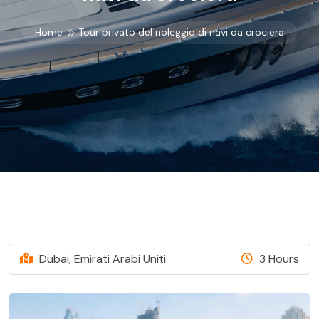
Home
Tour privato del noleggio di navi da crociera
Dubai, Emirati Arabi Uniti
3 Hours