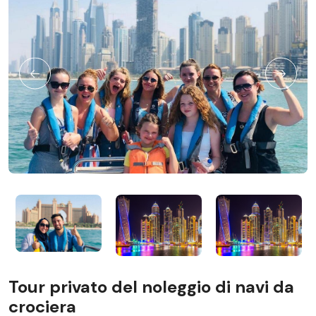
Tour privato del noleggio di navi da
crociera