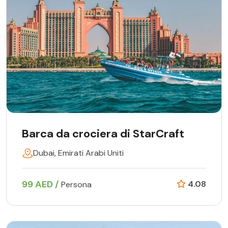
Barca da crociera di StarCraft
Dubai, Emirati Arabi Uniti
99 AED /
4.08
Persona