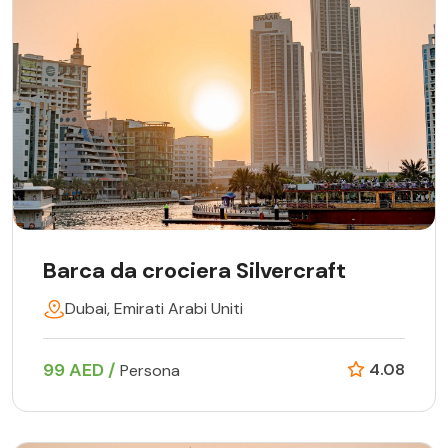
Barca da crociera Silvercraft
Dubai, Emirati Arabi Uniti
99 AED /
4.08
Persona