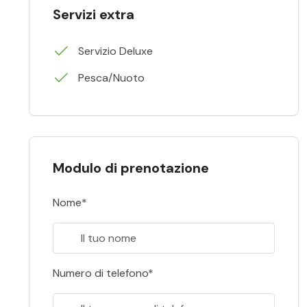
Servizi extra
Servizio Deluxe
Pesca/Nuoto
Modulo di prenotazione
Nome*
Numero di telefono*