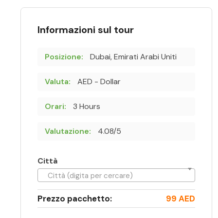
Informazioni sul tour
Posizione:
Dubai, Emirati Arabi Uniti
Valuta:
AED - Dollar
Orari:
3 Hours
Valutazione:
4.08/5
Città
Città (digita per cercare)
Prezzo pacchetto:
99 AED