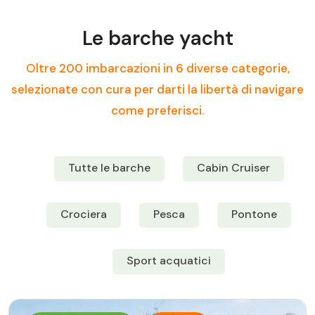
Le barche yacht
Oltre 200 imbarcazioni in 6 diverse categorie,
selezionate con cura per darti la libertà di navigare
come preferisci.
Tutte le barche
Cabin Cruiser
Crociera
Pesca
Pontone
Sport acquatici