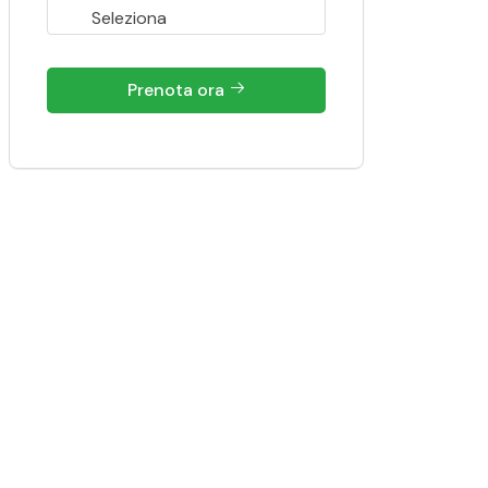
Prenota ora