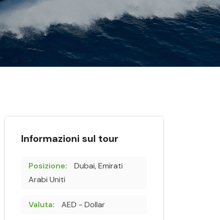
Informazioni sul tour
Posizione:
Dubai, Emirati
Arabi Uniti
Valuta:
AED - Dollar