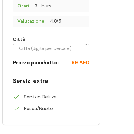
Orari:
3 Hours
Valutazione:
4.8/5
Città
Città (digita per cercare)
Prezzo pacchetto:
99 AED
Servizi extra
Servizio Deluxe
Pesca/Nuoto