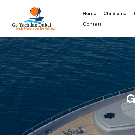
Home
Chi Siamo
Contatti
G