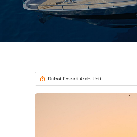
Dubai, Emirati Arabi Uniti