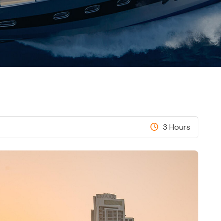
3 Hours