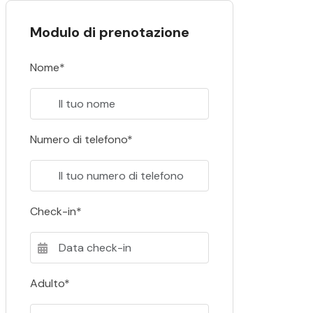
Modulo di prenotazione
Nome*
Numero di telefono*
Check-in*
Adulto*