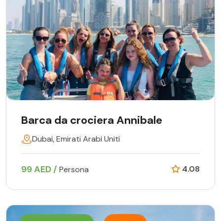
Barca da crociera Annibale
Dubai, Emirati Arabi Uniti
99 AED /
4.08
Persona