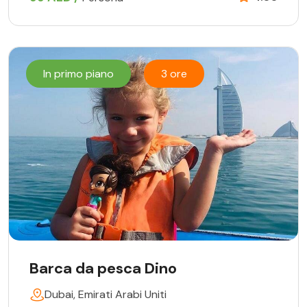
In primo piano
3 ore
Barca da pesca Dino
Dubai, Emirati Arabi Uniti