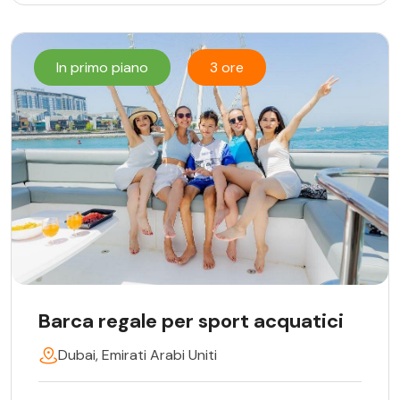
In primo piano
3 ore
Barca regale per sport acquatici
Dubai, Emirati Arabi Uniti