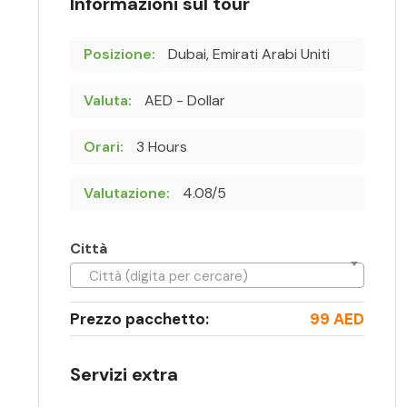
Informazioni sul tour
Posizione:
Dubai, Emirati Arabi Uniti
Valuta:
AED - Dollar
Orari:
3 Hours
Valutazione:
4.08/5
Città
Città (digita per cercare)
Prezzo pacchetto:
99 AED
Servizi extra