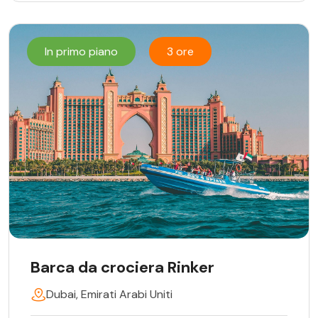
In primo piano
3 ore
Barca da crociera Rinker
Dubai, Emirati Arabi Uniti