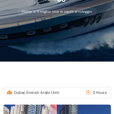
Home
Il miglior tour in yacht a noleggio
Dubai, Emirati Arabi Uniti
3 Hours