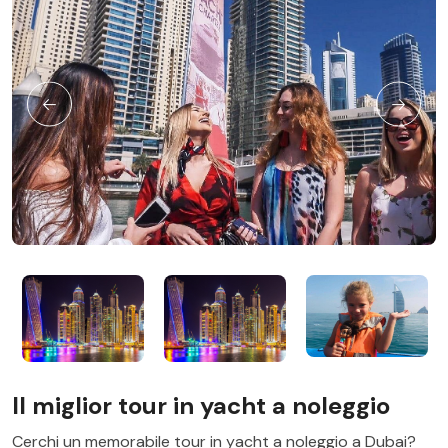
Il miglior tour in yacht a noleggio
Cerchi un memorabile tour in yacht a noleggio a Dubai?