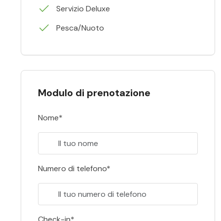
Servizio Deluxe
Pesca/Nuoto
Modulo di prenotazione
Nome*
Numero di telefono*
Check-in*