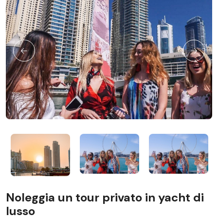
Noleggia un tour privato in yacht di
lusso