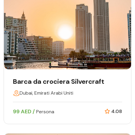
Barca da crociera Silvercraft
Dubai, Emirati Arabi Uniti
99 AED /
4.08
Persona