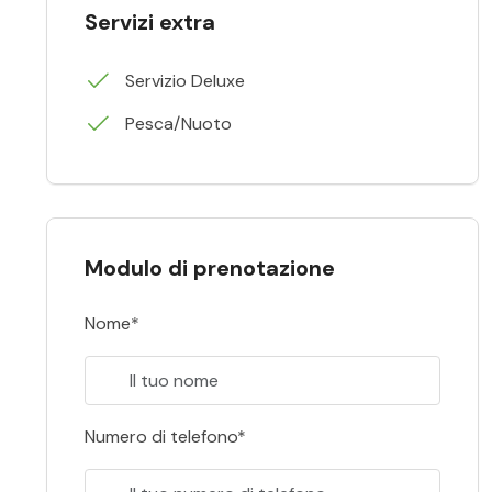
Servizi extra
Servizio Deluxe
Pesca/Nuoto
Modulo di prenotazione
Nome*
Numero di telefono*