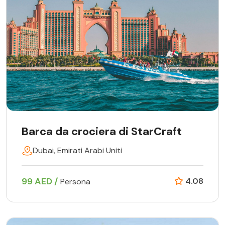
Barca da crociera di StarCraft
Dubai, Emirati Arabi Uniti
99 AED /
4.08
Persona