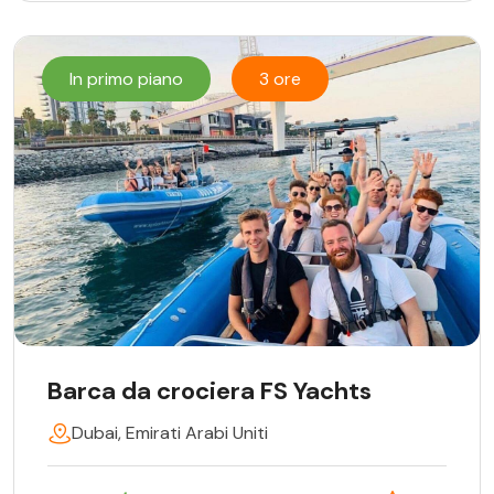
In primo piano
3 ore
Barca da crociera FS Yachts
Dubai, Emirati Arabi Uniti