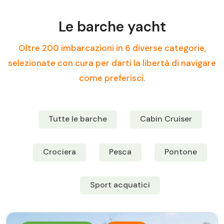
Le barche yacht
Oltre 200 imbarcazioni in 6 diverse categorie,
selezionate con cura per darti la libertà di navigare
come preferisci.
Tutte le barche
Cabin Cruiser
Crociera
Pesca
Pontone
Sport acquatici