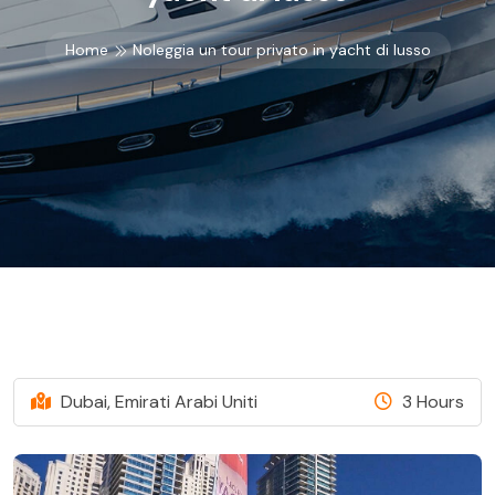
Home
Noleggia un tour privato in yacht di lusso
Dubai, Emirati Arabi Uniti
3 Hours