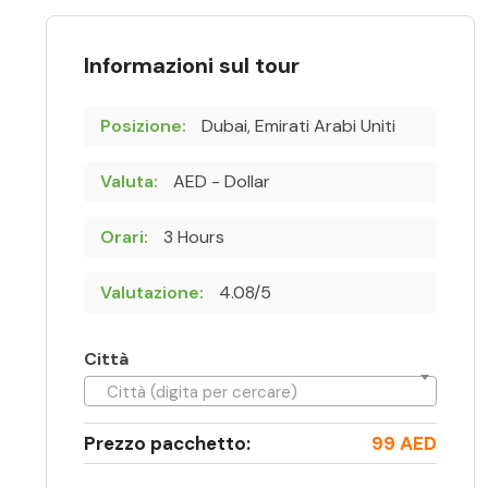
Informazioni sul tour
Posizione:
Dubai, Emirati Arabi Uniti
Valuta:
AED - Dollar
Orari:
3 Hours
Valutazione:
4.08/5
Città
Città (digita per cercare)
Prezzo pacchetto:
99 AED