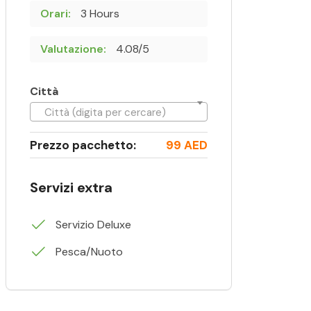
Orari:
3 Hours
Valutazione:
4.08/5
Città
Città (digita per cercare)
Prezzo pacchetto:
99 AED
Servizi extra
Servizio Deluxe
Pesca/Nuoto