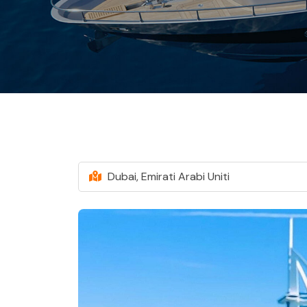
Dubai, Emirati Arabi Uniti