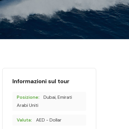
Informazioni sul tour
Posizione:
Dubai, Emirati
Arabi Uniti
Valuta:
AED - Dollar