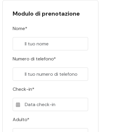
Modulo di prenotazione
Nome*
Numero di telefono*
Check-in*
Adulto*