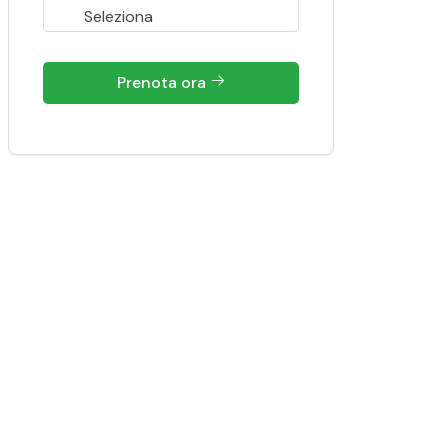
Prenota ora