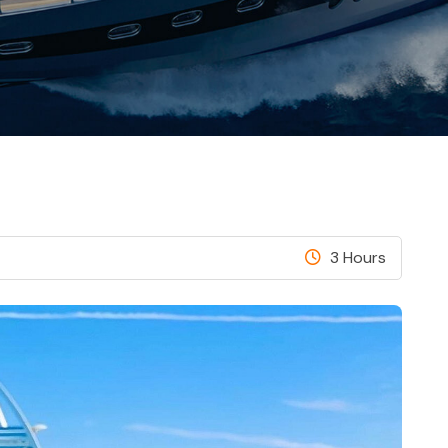
3 Hours