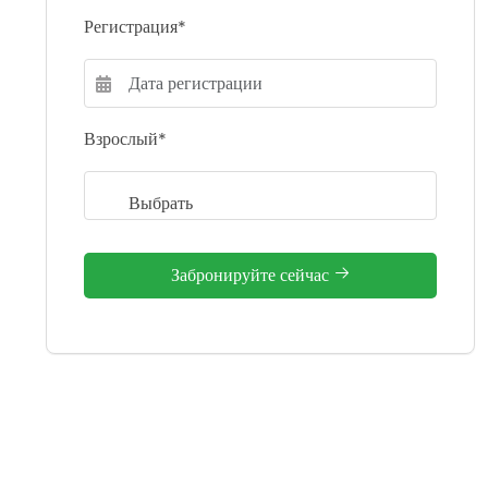
Регистрация*
Взрослый*
Забронируйте сейчас