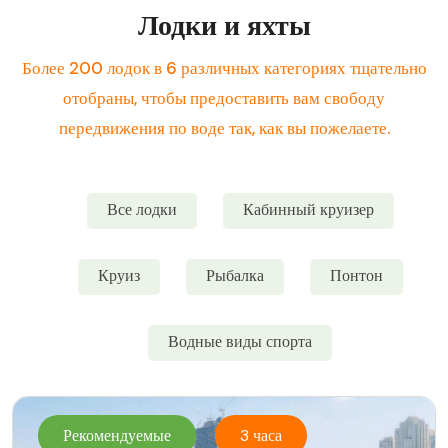
Лодки и яхты
Более 200 лодок в 6 различных категориях тщательно
отобраны, чтобы предоставить вам свободу
передвижения по воде так, как вы пожелаете.
Все лодки
Кабинный круизер
Круиз
Рыбалка
Понтон
Водные виды спорта
Рекомендуемые
3 часа