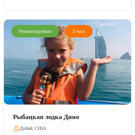
Рекомендуемые
3 часа
Рыбацкая лодка Дино
Дубай, США