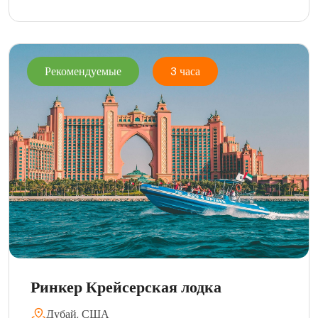
Рекомендуемые
3 часа
Ринкер Крейсерская лодка
Дубай, США