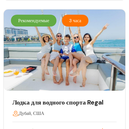
Рекомендуемые
3 часа
Лодка для водного спорта Regal
Дубай, США