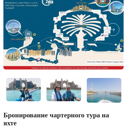
Бронирование чартерного тура на
яхте