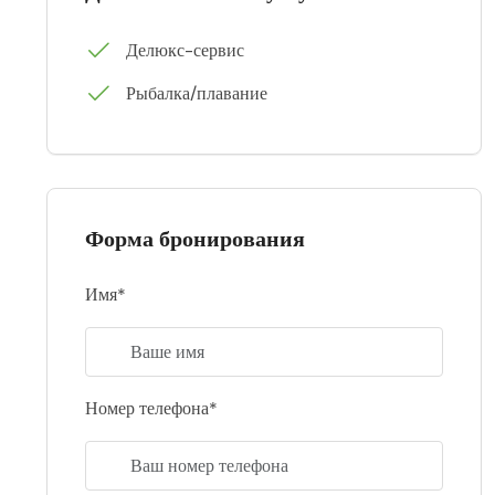
Делюкс-сервис
Рыбалка/плавание
Форма бронирования
Имя*
Номер телефона*