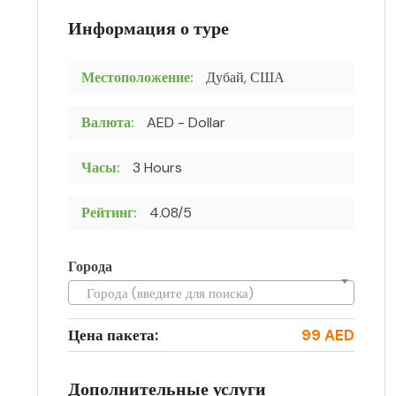
Информация о туре
Местоположение:
Дубай, США
Валюта:
AED - Dollar
Часы:
3 Hours
Рейтинг:
4.08/5
Города
Города (введите для поиска)
Цена пакета:
99 AED
Дополнительные услуги