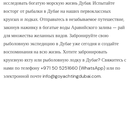
исследовать богатую морскую жизнь Дубая. Испытайте
восторг от рыбалки в Дубае на наших первоклассных
круизах и лодках. Отправьтесь в незабываемое путешествие,
закинув наживку в богатые воды Аравийского залива — рай
для множества желанных видов. Забронируйте свою
рыболовную экспедицию в Дубае уже сегодня и создайте
воспоминания на всю жизнь. Хотите забронировать
круизную яхту или рыболовную лодку в Дубае? Свяжитесь с
нами по телефону +971 50 5251660 (WhatsApp) или по
электронной почте info@goyachtingdubai.com.