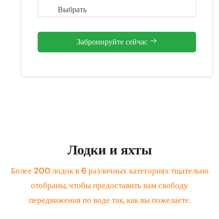
Забронируйте сейчас
Лодки и яхты
Более 200 лодок в 6 различных категориях тщательно
отобраны, чтобы предоставить вам свободу
передвижения по воде так, как вы пожелаете.