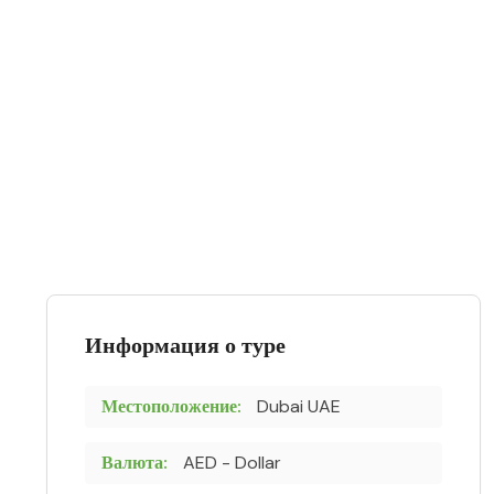
Информация о туре
Местоположение:
Dubai UAE
Валюта:
AED - Dollar