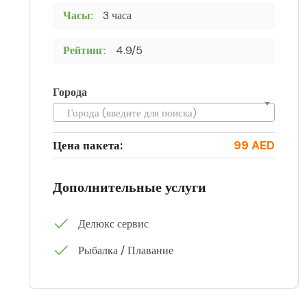
Часы:
3 часа
Рейтинг:
4.9/5
Города
Города (введите для поиска)
Цена пакета:
99 AED
Дополнительные услуги
Делюкс сервис
Рыбалка / Плавание