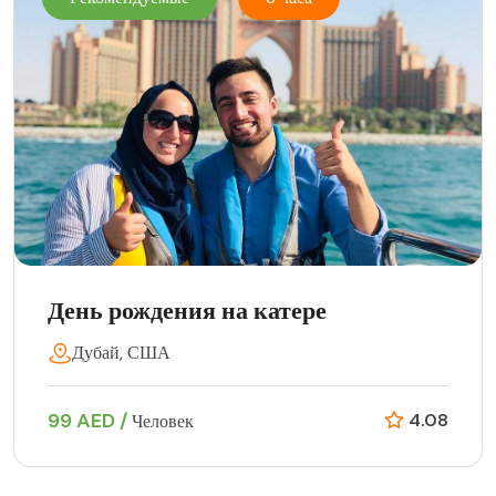
День рождения на катере
Дубай, США
99 AED /
4.08
Человек