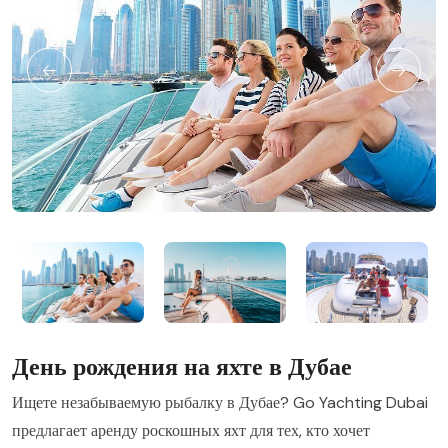
День рождения на яхте в Дубае
Ищете незабываемую рыбалку в Дубае? Go Yachting Dubai
предлагает аренду роскошных яхт для тех, кто хочет