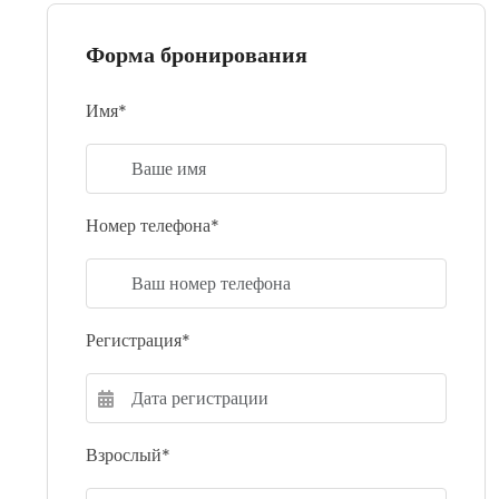
Форма бронирования
Имя*
Номер телефона*
Регистрация*
Взрослый*