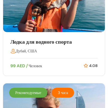
Лодка для водного спорта
Дубай, США
99 AED /
4.08
Человек
Рекомендуемые
3 часа