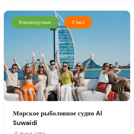
Рекомендуемые
3 часа
Морское рыболовное судно Al
Suwaidi