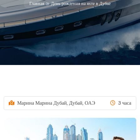
Главная
День рождения на яхте в Дубае
Марина Марина Дубай, Дубай, ОАЭ
3 часа